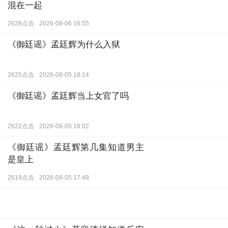
《天才，女友》沈负暄为什么和混
混在一起
2628点击
2026-08-06 16:55
《御廷谣》孟廷辉为什么入狱
2625点击
2026-08-05 18:14
《御廷谣》孟廷辉当上女官了吗
2622点击
2026-08-05 18:02
《御廷谣》孟廷辉第几集知道男主
是皇上
2619点击
2026-08-05 17:48