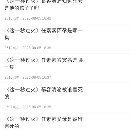
《这一秒过火》慕容清峄知道乐安
是他的孩子了吗
2616点击
2026-08-05 16:42
《这一秒过火》任素素怀孕是哪一
集
2613点击
2026-08-05 16:39
《这一秒过火》任素素被冥婚是哪
一集
2610点击
2026-08-05 16:37
《这一秒过火》慕容清渝被谁害死
的
2607点击
2026-08-05 16:35