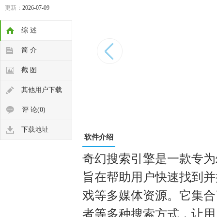
更新：
2026-07-09
综 述
简 介
截 图
其他用户下载
评 论(0)
下载地址
软件介绍
奇幻搜索引擎是一款专为
旨在帮助用户快速找到并
戏等多媒体资源。它集合
者等多种搜索方式，让用