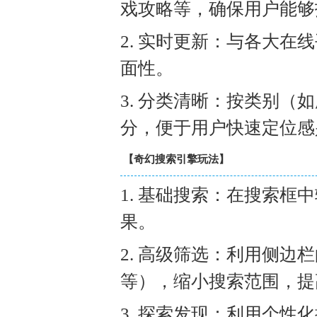
戏攻略等，确保用户能够
2. 实时更新：与各大
面性。
3. 分类清晰：按类别
分，便于用户快速定位感
【奇幻搜索引擎玩法】
1. 基础搜索：在搜索
果。
2. 高级筛选：利用侧
等），缩小搜索范围，提
3. 探索发现：利用个