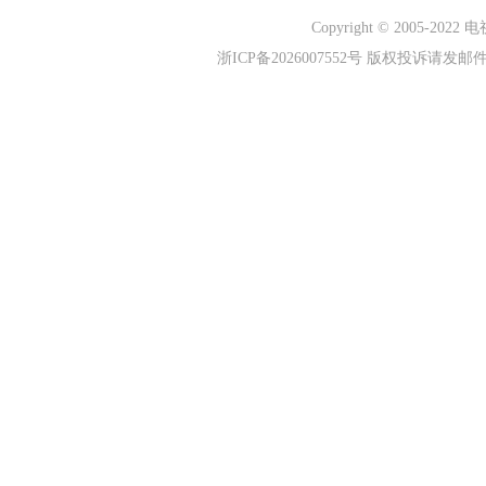
本
Copyright © 2005-2022
电视
浙ICP备2026007552号 版权投诉请发邮件