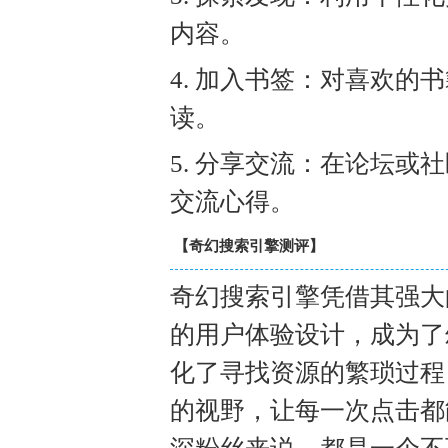
内容。
4. 加入书签：对喜欢
读。
5. 分享交流：在论坛
交流心得。
【奇幻搜索引擎测评】
奇幻搜索引擎凭借其强大
的用户体验设计，成为了
化了寻找资源的繁琐过程
的视野，让每一次点击都