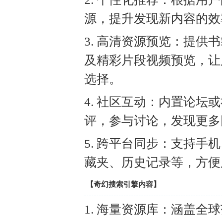
源，提升发现新内容的效
3. 高清资源预览：提
及精彩片段视频预览，让
选择。
4. 社区互动：内置论
评，参与讨论，发现更多
5. 跨平台同步：支持
藏夹、历史记录等，方便
【奇幻搜索引擎内容】
1. 海量资源库：涵盖