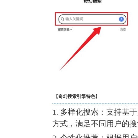
【奇幻搜索引擎特色】
1. 多样化搜索：支持
方式，满足不同用户的搜
2. 个性化推荐：根据