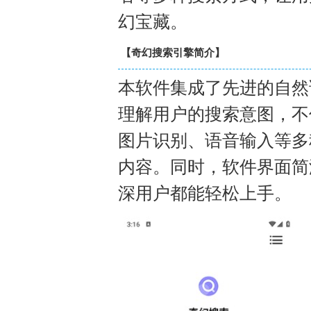
幻宝藏。
【奇幻搜索引擎简介】
本软件集成了先进的自然
理解用户的搜索意图，不
图片识别、语音输入等多
内容。同时，软件界面简
深用户都能轻松上手。