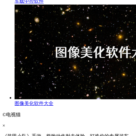
车载中控软件
图像美化软件大全
©电视猫
×