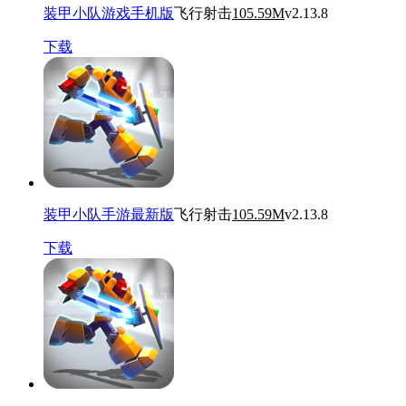
装甲小队游戏手机版
飞行射击
105.59M
v2.13.8
下载
装甲小队手游最新版
飞行射击
105.59M
v2.13.8
下载