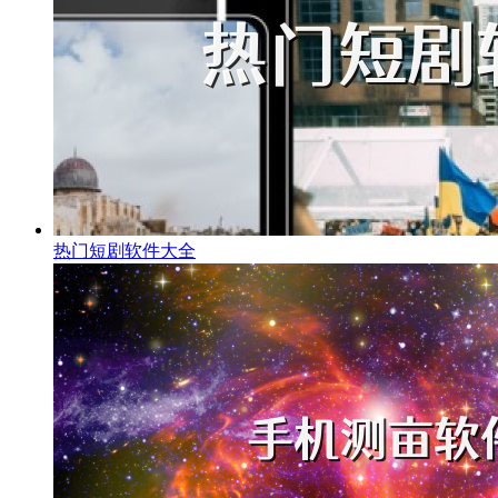
热门短剧软件大全