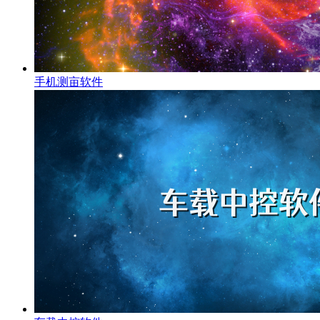
手机测亩软件