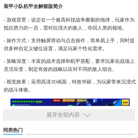
装甲小队机甲全解锁版简介
- 游戏背景：设定在一个被高科技战争撕裂的地球，玩家作为
抵抗势力的一员，需对抗强大的敌人，夺回人类的领地。
- 操作方式：支持触屏滑动与点击操作，简单易上手，同时提
供多种自定义键位设置，满足玩家个性化需求。
- 策略深度：丰富的战术选择和机甲搭配，要求玩家在战场上
灵活应变，制定有效的战略以应对不同的敌人组合。
- 视觉效果：采用高清3D画面，特效华丽，为玩家带来沉浸式
的战斗体验。
展开全部内容
同类热门