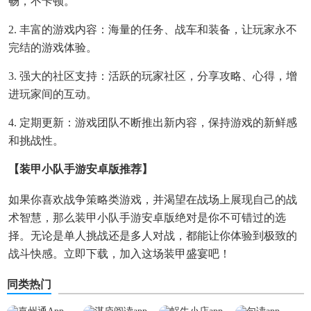
畅，不卡顿。
2. 丰富的游戏内容：海量的任务、战车和装备，让玩家永不
完结的游戏体验。
3. 强大的社区支持：活跃的玩家社区，分享攻略、心得，增
进玩家间的互动。
4. 定期更新：游戏团队不断推出新内容，保持游戏的新鲜感
和挑战性。
【装甲小队手游安卓版推荐】
如果你喜欢战争策略类游戏，并渴望在战场上展现自己的战
术智慧，那么装甲小队手游安卓版绝对是你不可错过的选
择。无论是单人挑战还是多人对战，都能让你体验到极致的
战斗快感。立即下载，加入这场装甲盛宴吧！
同类热门