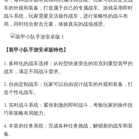
车的外观和装备，打造属于自己的专属战车。游戏采用即时
战斗系统，玩家需要灵活操作战车，进行策略性的战斗布
局，同时结合射击元素，体验真实的战场感受。
【装甲小队手游安卓版特色】
1. 多样化的战车选择：从轻型快速突击的坦克到重型装甲的
战车，满足不同战斗需求。
2. 自由定制战车：玩家可以自由设计战车的外观和装备，打
造个性化战车。
3. 实时战斗系统：紧张刺激的即时战斗，考验玩家的操作技
巧和策略布局能力。
4. 丰富的任务系统：完成各种任务挑战，解锁新的战车和装
备。