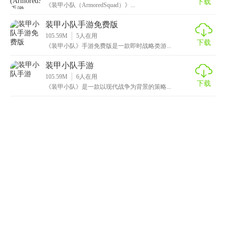
下载
《装甲小队（ArmoredSquad）》...
装甲小队手游免费版
105.59M
5
人在用
下载
《装甲小队》手游免费版是一款即时战略类游...
装甲小队手游
105.59M
6
人在用
下载
《装甲小队》是一款以现代战争为背景的策略...