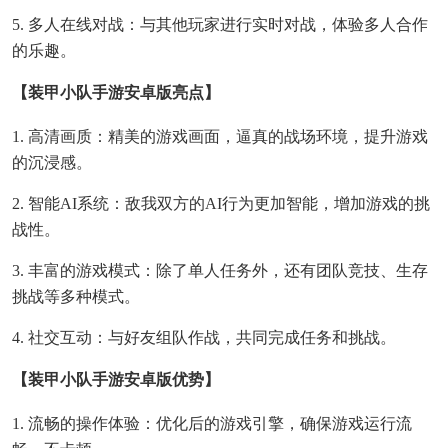
5. 多人在线对战：与其他玩家进行实时对战，体验多人合作
的乐趣。
【装甲小队手游安卓版亮点】
1. 高清画质：精美的游戏画面，逼真的战场环境，提升游戏
的沉浸感。
2. 智能AI系统：敌我双方的AI行为更加智能，增加游戏的挑
战性。
3. 丰富的游戏模式：除了单人任务外，还有团队竞技、生存
挑战等多种模式。
4. 社交互动：与好友组队作战，共同完成任务和挑战。
【装甲小队手游安卓版优势】
1. 流畅的操作体验：优化后的游戏引擎，确保游戏运行流