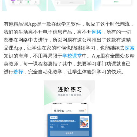
有道精品课app是一款在线学习软件，顺应了这个时代潮流，
我们的生活离不开电子信息产品，离不开
网络
，所有的一切
都要在网络中去进行，所以网易有道公司推出了这款有道精
品课app，让学生在家的时候也能继续学习，也能继续去
探索
知识的海洋，不用再局限于
学校
课堂
中。app里有全国众多精
英教师，每一课程都囊括了其中，想要学习哪门功课就自己
进行
选择
，完全自动化教学，让学生体验到学习的快乐。