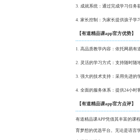
3. 成就系统：通过完成学习任
4. 家长控制：为家长提供孩子
【有道精品课app官方优势】
1. 高品质教学内容：依托网易
2. 灵活的学习方式：支持随时
3. 强大的技术支持：采用先进
4. 全面的服务体系：提供24
【有道精品课app官方点评】
有道精品课APP凭借其丰富的课
育梦想的优选平台。无论是语言