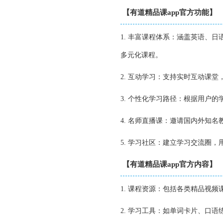
【有道精品课app官方功能】
1. 丰富课程体系：涵盖英语、
多元化课程。
2. 互动学习：支持实时互动课
3. 个性化学习路径：根据用户
4. 名师直播课：邀请国内外知
5. 学习社区：建立学习交流圈
【有道精品课app官方内容】
1. 课程资源：包括各类精品视
2. 学习工具：如单词卡片、口