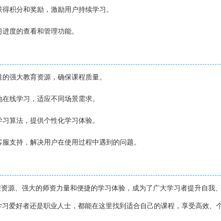
务获得积分和奖励，激励用户持续学习。
学习进度的查看和管理功能。
有道的强大教育资源，确保课程质量。
随地在线学习，适应不同场景需求。
的学习算法，提供个性化学习体验。
小时客服支持，解决用户在使用过程中遇到的问题。
程资源、强大的师资力量和便捷的学习体验，成为了广大学习者提升自我
学习爱好者还是职业人士，都能在这里找到适合自己的课程，享受高效、