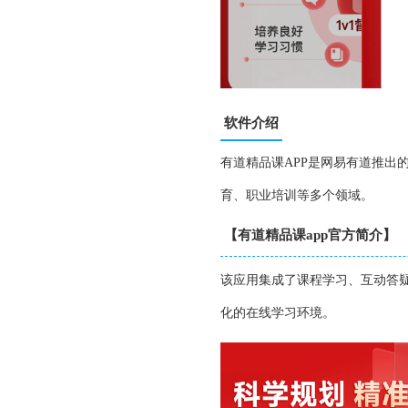
软件介绍
有道精品课APP是网易有道推出
育、职业培训等多个领域。
【有道精品课app官方简介】
该应用集成了课程学习、互动答
化的在线学习环境。