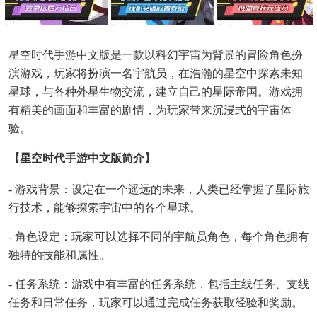
星空时代手游中文版是一款以科幻宇宙为背景的冒险角色扮
演游戏，玩家将扮演一名宇航员，在浩瀚的星空中探索未知
星球，与各种外星生物交流，建立自己的星际帝国。游戏拥
有精美的画面和丰富的剧情，为玩家带来沉浸式的宇宙体
验。
【星空时代手游中文版简介】
- 游戏背景：设定在一个遥远的未来，人类已经掌握了星际旅
行技术，能够探索宇宙中的各个星球。
- 角色设定：玩家可以选择不同的宇航员角色，每个角色拥有
独特的技能和属性。
- 任务系统：游戏中有丰富的任务系统，包括主线任务、支线
任务和日常任务，玩家可以通过完成任务获取经验和奖励。