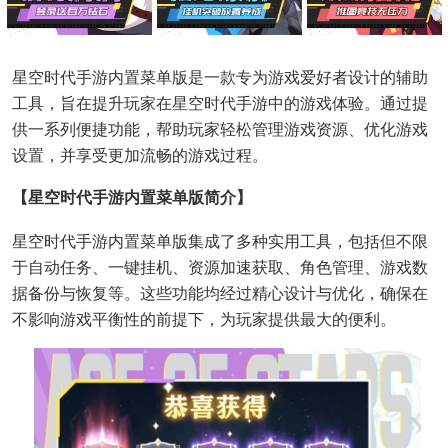
星空时代手游内置菜单版是一款专为游戏爱好者设计的辅助
工具，旨在提升玩家在星空时代手游中的游戏体验。通过提
供一系列便捷功能，帮助玩家轻松管理游戏资源、优化游戏
设置，并享受更加流畅的游戏过程。
【星空时代手游内置菜单版简介】
星空时代手游内置菜单版集成了多种实用工具，包括但不限
于自动任务、一键挂机、资源加速获取、角色管理、游戏数
据备份与恢复等。这些功能均经过精心设计与优化，确保在
不影响游戏平衡性的前提下，为玩家提供最大的便利。