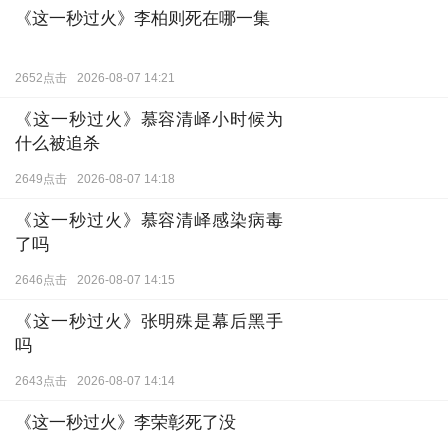
《这一秒过火》李柏则死在哪一集
2652点击
2026-08-07 14:21
《这一秒过火》慕容清峄小时候为
什么被追杀
2649点击
2026-08-07 14:18
《这一秒过火》慕容清峄感染病毒
了吗
2646点击
2026-08-07 14:15
《这一秒过火》张明殊是幕后黑手
吗
2643点击
2026-08-07 14:14
《这一秒过火》李荣彰死了没