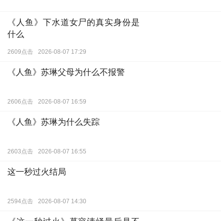
《人鱼》下水道女尸的真实身份是
什么
2609点击
2026-08-07 17:29
《人鱼》苏琳父母为什么不报警
2606点击
2026-08-07 16:59
《人鱼》苏琳为什么失踪
2603点击
2026-08-07 16:55
这一秒过火结局
2594点击
2026-08-07 14:30