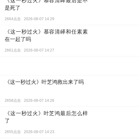
《这一秒过火》慕容清峄最后是不
是死了
2664点击
2026-08-07 14:29
《这一秒过火》慕容清峄和任素素
在一起了吗
2661点击
2026-08-07 14:27
《这一秒过火》叶芝鸿救出来了吗
2658点击
2026-08-07 14:26
《这一秒过火》叶芝鸿最后怎么样
了
2655点击
2026-08-07 14:23