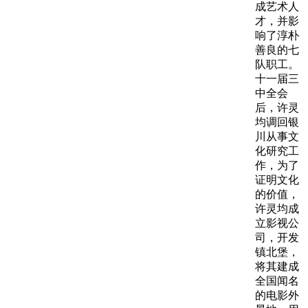
成艺术人
才，并影
响了淳朴
善良的七
队职工。
十一届三
中全会
后，许灵
均调回银
川从事文
化研究工
作，为了
证明文化
的价值，
许灵均成
立影视公
司，开发
镇北堡，
将其建成
全国闻名
的电影外