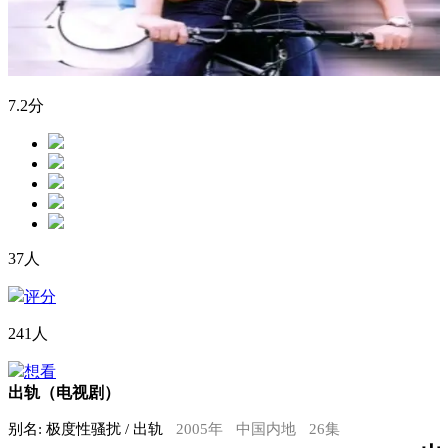
7.2
分
37人
评分
241人
想看
出轨（电视剧）
别名: 极度性骚扰 / 出轨
2005年
中国内地
26集