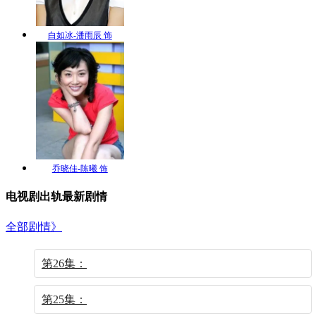
白如冰-潘雨辰 饰
乔晓佳-陈曦 饰
电视剧出轨最新剧情
全部剧情》
第26集：
第25集：