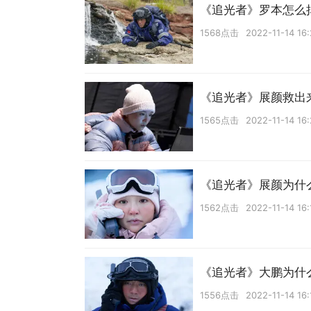
《追光者》罗本怎么
1568点击
2022-11-14 16
《追光者》展颜救出
1565点击
2022-11-14 16
《追光者》展颜为什
1562点击
2022-11-14 16:
《追光者》大鹏为什
1556点击
2022-11-14 16: