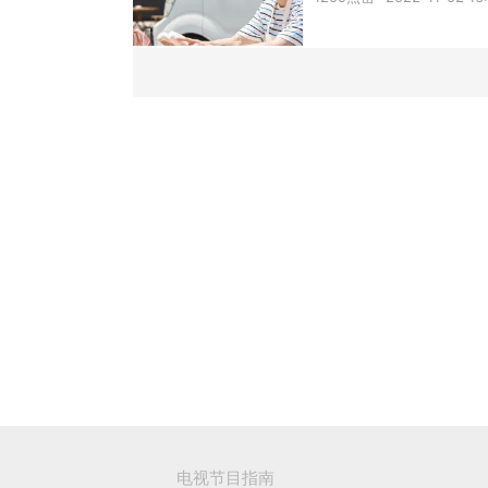
电视节目指南