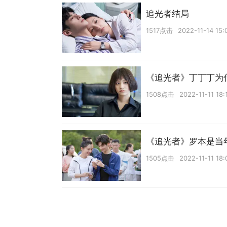
追光者结局
1517点击
2022-11-14 15:
《追光者》丁丁丁为
1508点击
2022-11-11 18:
《追光者》罗本是当
1505点击
2022-11-11 18: