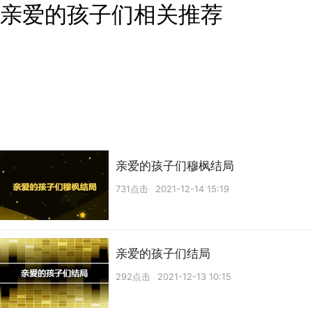
亲爱的孩子们相关推荐
亲爱的孩子们穆枫结局
731点击
2021-12-14 15:19
亲爱的孩子们结局
292点击
2021-12-13 10:15