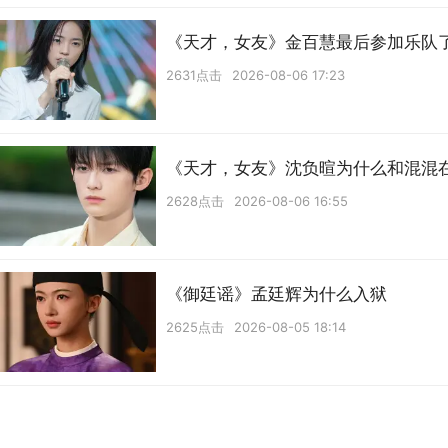
《天才，女友》金百慧最后参加乐队
2631点击
2026-08-06 17:23
《天才，女友》沈负暄为什么和混混
2628点击
2026-08-06 16:55
《御廷谣》孟廷辉为什么入狱
2625点击
2026-08-05 18:14