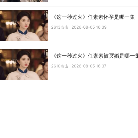
《这一秒过火》任素素怀孕是哪一集
2613点击
2026-08-05 16:39
《这一秒过火》任素素被冥婚是哪一
2610点击
2026-08-05 16:37