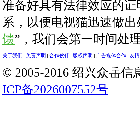
准备好具有法律效应的证
系，以便电视猫迅速做出
馈
”，我们会第一时间处
关于我们
|
免责声明
|
合作伙伴
|
版权声明
|
广告媒体合作
|
友情
© 2005-2016 绍兴
ICP备2026007552号