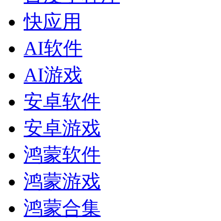
快应用
AI软件
AI游戏
安卓软件
安卓游戏
鸿蒙软件
鸿蒙游戏
鸿蒙合集