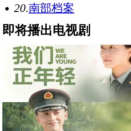
20.
南部档案
即将播出电视剧