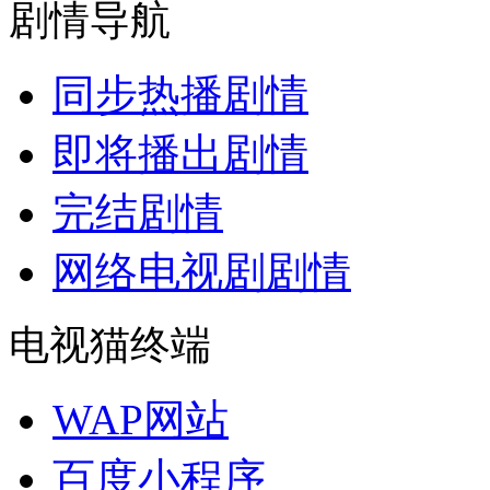
剧情导航
同步热播剧情
即将播出剧情
完结剧情
网络电视剧剧情
电视猫终端
WAP网站
百度小程序