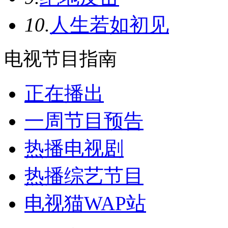
10.
人生若如初见
电视节目指南
正在播出
一周节目预告
热播电视剧
热播综艺节目
电视猫WAP站