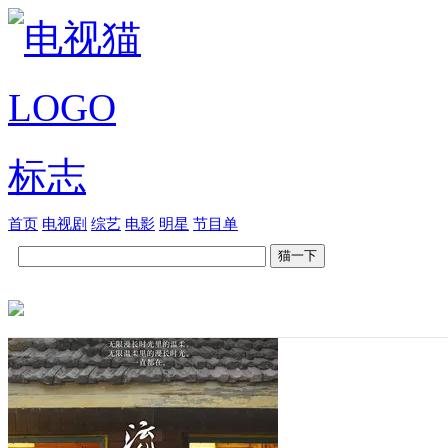
首页
电视剧
综艺
电影
明星
节目单
猫一下