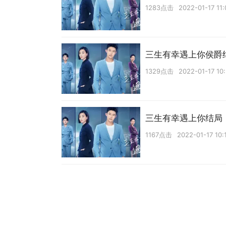
1283点击
2022-01-17 11:
三生有幸遇上你侯爵
1329点击
2022-01-17 10
三生有幸遇上你结局
1167点击
2022-01-17 10: