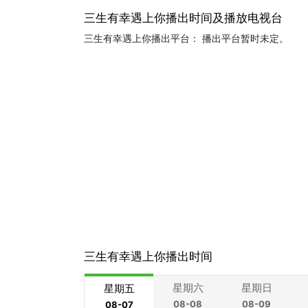
三生有幸遇上你播出时间及播放电视台
三生有幸遇上你播出平台： 播出平台暂时未定。
三生有幸遇上你播出时间
星期六
星期日
星期五
08-08
08-09
08-07