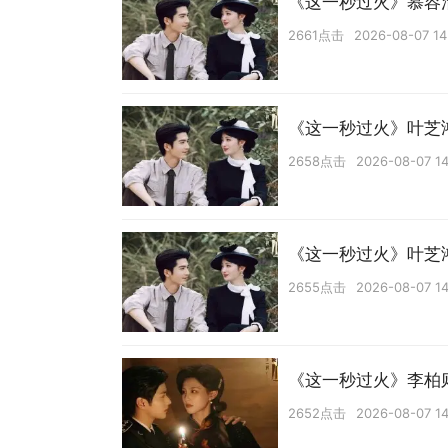
《这一秒过火》慕容
2661点击
2026-08-07 14
《这一秒过火》叶芝
2658点击
2026-08-07 14
《这一秒过火》叶芝
2655点击
2026-08-07 14
《这一秒过火》李柏
2652点击
2026-08-07 14