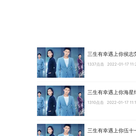
三生有幸遇上你侯志
1337点击
2022-01-17 11:
三生有幸遇上你海星
1310点击
2022-01-17 11:
三生有幸遇上你伍十