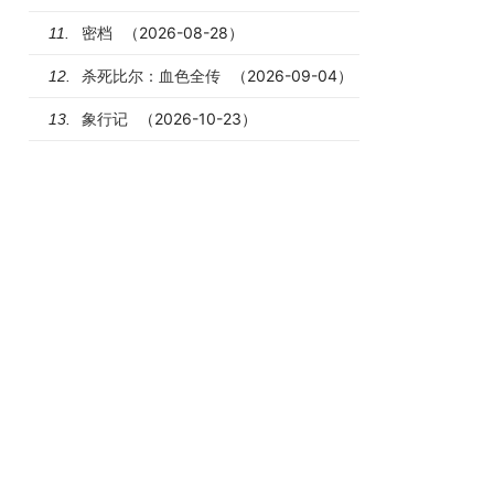
密档
（2026-08-28）
11.
杀死比尔：血色全传
（2026-09-04）
12.
象行记
（2026-10-23）
13.