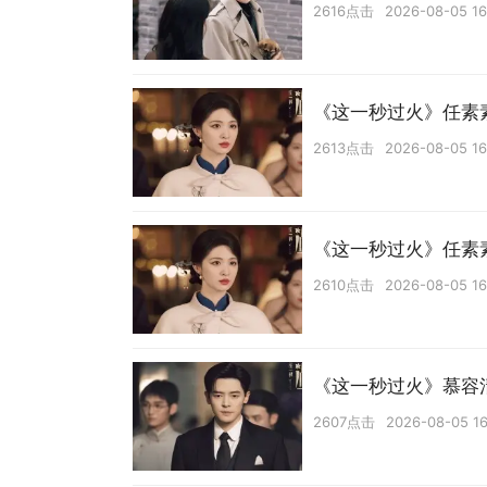
2616点击
2026-08-05 16
《这一秒过火》任素
2613点击
2026-08-05 16
《这一秒过火》任素
2610点击
2026-08-05 16
《这一秒过火》慕容
2607点击
2026-08-05 16