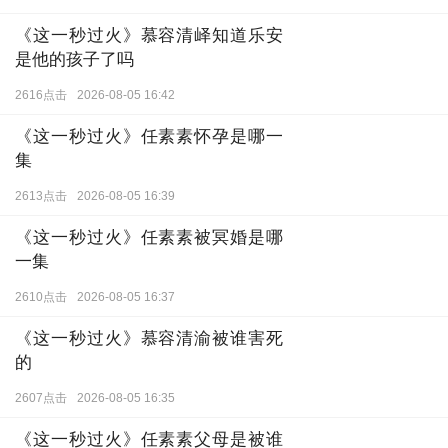
是皇上
2619点击
2026-08-05 17:48
《这一秒过火》慕容清峄知道乐安
是他的孩子了吗
2616点击
2026-08-05 16:42
《这一秒过火》任素素怀孕是哪一
集
2613点击
2026-08-05 16:39
《这一秒过火》任素素被冥婚是哪
一集
2610点击
2026-08-05 16:37