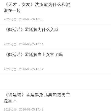
2631点击
2026-08-06 17:23
《天才，女友》沈负暄为什么和混
混在一起
2628点击
2026-08-06 16:55
《御廷谣》孟廷辉为什么入狱
2625点击
2026-08-05 18:14
《御廷谣》孟廷辉当上女官了吗
2622点击
2026-08-05 18:02
《御廷谣》孟廷辉第几集知道男主