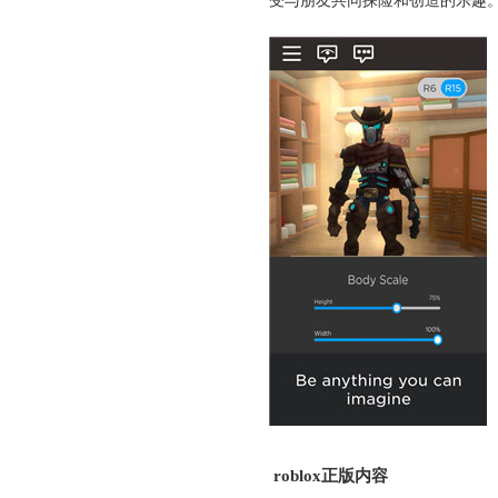
受与朋友共同探险和创造的乐趣
roblox正版内容