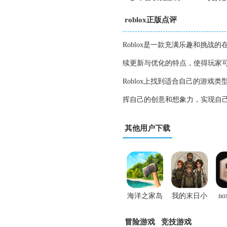
roblox正版点评
Roblox是一款充满乐趣和挑
续更新与优化的特点，使得玩家
Roblox上找到适合自己的游戏
挥自己的创意和想象力，实现自己
其他用户下载
海洋之家岛
我的末日小
n
屿生存手游
队游戏
冒险游戏
竞技游戏