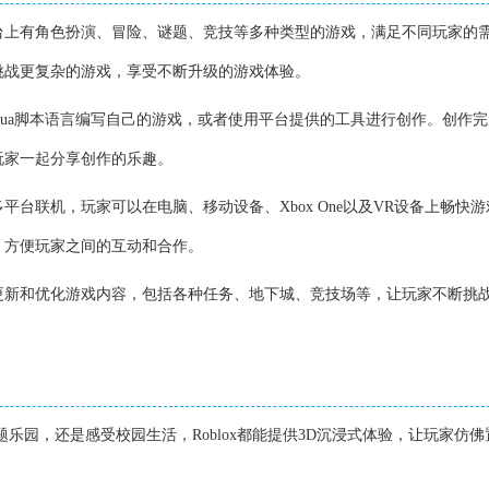
ox平台上有角色扮演、冒险、谜题、竞技等多种类型的游戏，满足不同玩家的
挑战更复杂的游戏，享受不断升级的游戏体验。
用Lua脚本语言编写自己的游戏，或者使用平台提供的工具进行创作。创作
玩家一起分享创作的乐趣。
支持多平台联机，玩家可以在电脑、移动设备、Xbox One以及VR设备上畅快
，方便玩家之间的互动和合作。
x不断更新和优化游戏内容，包括各种任务、地下城、竞技场等，让玩家不断挑
主题乐园，还是感受校园生活，Roblox都能提供3D沉浸式体验，让玩家仿