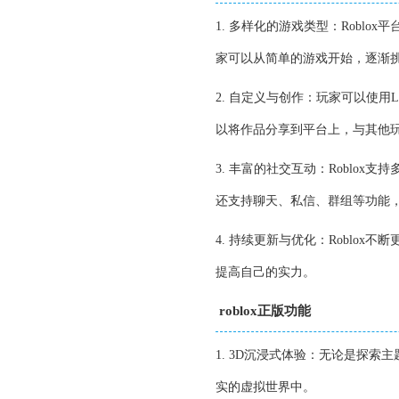
1. 多样化的游戏类型：Robl
家可以从简单的游戏开始，逐渐
2. 自定义与创作：玩家可以使
以将作品分享到平台上，与其他
3. 丰富的社交互动：Roblox
还支持聊天、私信、群组等功能
4. 持续更新与优化：Roblo
提高自己的实力。
roblox正版功能
1. 3D沉浸式体验：无论是探索
实的虚拟世界中。