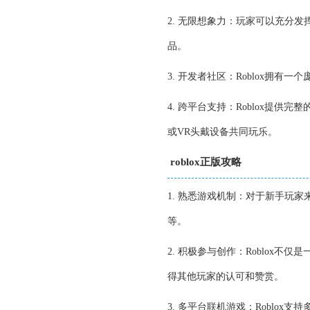
2. 无限想象力：玩家可以充分发挥
品。
3. 开发者社区：Roblox拥
4. 跨平台支持：Roblox提供
或VR头戴设备共同玩乐。
roblox正版攻略
1. 熟悉游戏机制：对于新手玩家
等。
2. 积极参与创作：Roblox
得其他玩家的认可和赞赏。
3. 多平台联机游戏：Roblo