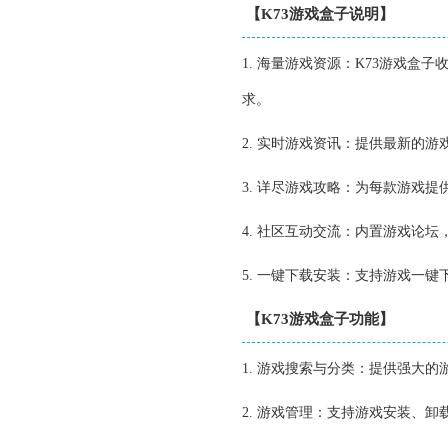
【K73游戏盒子说明】
1. 海量游戏资源：K73游戏
求。
2. 实时游戏资讯：提供最新的
3. 详尽游戏攻略：为每款游戏
4. 社区互动交流：内置游戏论
5. 一键下载安装：支持游戏一
【K73游戏盒子功能】
1. 游戏搜索与分类：提供强大
2. 游戏管理：支持游戏安装、