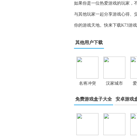
如果你是一位热爱游戏的玩家，不
与其他玩家一起分享游戏心得、
你的游戏天地。快来下载K73游
其他用户下载
名将冲突
汉家城市
爱
免费游戏盒子大全
安卓游戏