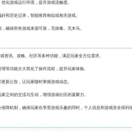
能，优化游戏运行环境，提升游戏流畅度。
戏偏好和历史记录，智能推荐相似或相关游戏。
机制，确保所有游戏来源可靠，无病毒、无木马。
成了游戏资讯、攻略、社区等多种功能，满足玩家全方位需求。
戏管理等功能大大简化了操作流程，提升玩家体验。
讯和更新公告，让玩家随时掌握游戏动态。
进玩家之间的交流与互动，增强游戏社区的凝聚力。
安全保障机制，确保玩家在享受游戏乐趣的同时，个人信息和游戏安全得到