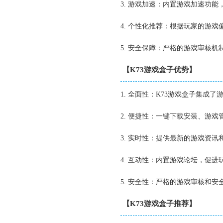
3. 游戏加速：内置游戏加速功
4. 个性化推荐：根据玩家的游
5. 安全保障：严格的游戏审核
【K73游戏盒子优势】
1. 全面性：K73游戏盒子集
2. 便捷性：一键下载安装、游
3. 实时性：提供最新的游戏资
4. 互动性：内置游戏论坛，促
5. 安全性：严格的游戏审核和
【K73游戏盒子推荐】