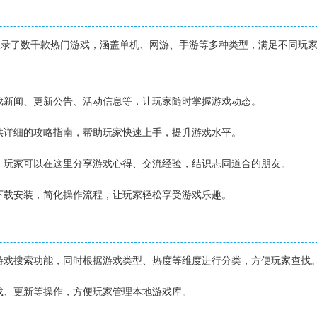
盒子收录了数千款热门游戏，涵盖单机、网游、手游等多种类型，满足不同玩
游戏新闻、更新公告、活动信息等，让玩家随时掌握游戏动态。
提供详细的攻略指南，帮助玩家快速上手，提升游戏水平。
坛，玩家可以在这里分享游戏心得、交流经验，结识志同道合的朋友。
键下载安装，简化操作流程，让玩家轻松享受游戏乐趣。
的游戏搜索功能，同时根据游戏类型、热度等维度进行分类，方便玩家查找
卸载、更新等操作，方便玩家管理本地游戏库。