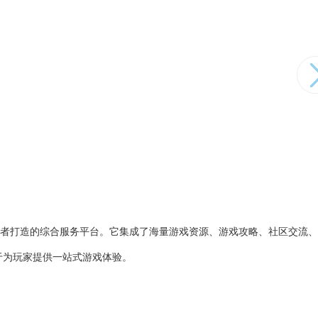
好者打造的综合服务平台。它集成了海量游戏资源、游戏攻略、社区交流
于为玩家提供一站式游戏体验。