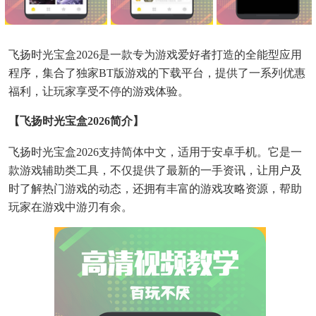
飞扬时光宝盒2026是一款专为游戏爱好者打造的全能型应用
程序，集合了独家BT版游戏的下载平台，提供了一系列优惠
福利，让玩家享受不停的游戏体验。
【飞扬时光宝盒2026简介】
飞扬时光宝盒2026支持简体中文，适用于安卓手机。它是一
款游戏辅助类工具，不仅提供了最新的一手资讯，让用户及
时了解热门游戏的动态，还拥有丰富的游戏攻略资源，帮助
玩家在游戏中游刃有余。