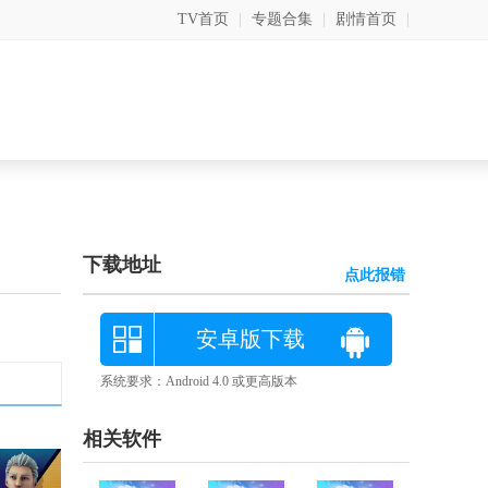
TV首页
|
专题合集
|
剧情首页
|
下载地址
点此报错
安卓版下载
系统要求：Android 4.0 或更高版本
相关软件