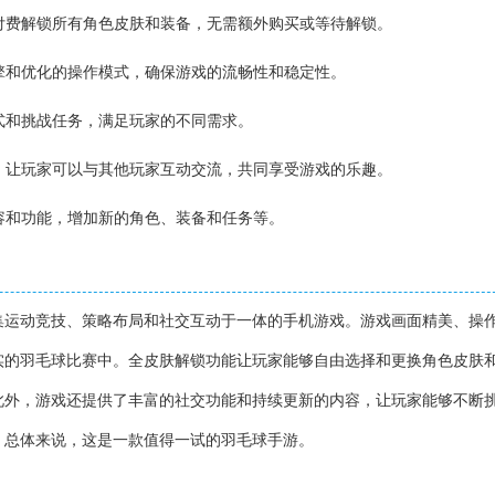
或付费解锁所有角色皮肤和装备，无需额外购买或等待解锁。
引擎和优化的操作模式，确保游戏的流畅性和稳定性。
模式和挑战任务，满足玩家的不同需求。
能，让玩家可以与其他玩家互动交流，共同享受游戏的乐趣。
内容和功能，增加新的角色、装备和任务等。
集运动竞技、策略布局和社交互动于一体的手机游戏。游戏画面精美、操
实的羽毛球比赛中。全皮肤解锁功能让玩家能够自由选择和更换角色皮肤
此外，游戏还提供了丰富的社交功能和持续更新的内容，让玩家能够不断
。总体来说，这是一款值得一试的羽毛球手游。