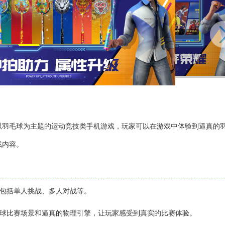
以羽毛球为主题的运动竞技类手机游戏，玩家可以在游戏中体验到逼真的
戏内容。
，包括单人挑战、多人对战等。
毛球比赛场景和逼真的物理引擎，让玩家感受到真实的比赛体验。