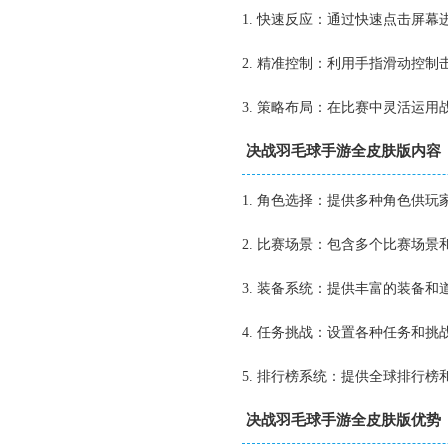
1. 快速反应：通过快速点击屏
2. 精准控制：利用手指滑动控
3. 策略布局：在比赛中灵活运
决战羽毛球手游全皮肤版内容
1. 角色选择：提供多种角色供
2. 比赛场景：包含多个比赛场
3. 装备系统：提供丰富的装备
4. 任务挑战：设置各种任务和
5. 排行榜系统：提供全球排行
决战羽毛球手游全皮肤版优势