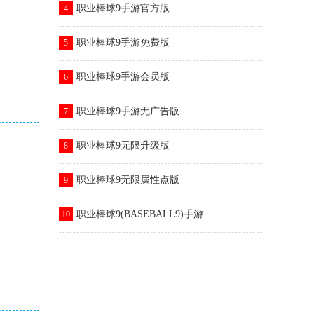
职业棒球9手游官方版
4
职业棒球9手游免费版
5
职业棒球9手游会员版
6
职业棒球9手游无广告版
7
职业棒球9无限升级版
8
职业棒球9无限属性点版
9
职业棒球9(BASEBALL9)手游
10