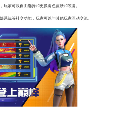
锁，玩家可以自由选择和更换角色皮肤和装备。
乐部系统等社交功能，玩家可以与其他玩家互动交流。