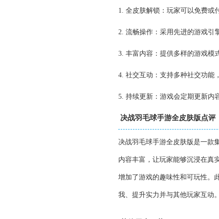
1. 全皮肤解锁：玩家可以免费
2. 流畅操作：采用先进的游戏
3. 丰富内容：提供多样的游戏
4. 社交互动：支持多种社交功
5. 持续更新：游戏会定期更新
决战羽毛球手游全皮肤版点评
决战羽毛球手游全皮肤版是一款
内容丰富，让玩家能够沉浸在真
增加了游戏的趣味性和可玩性。
我、提升实力并与其他玩家互动