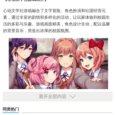
心动文学社游戏融合了文字冒险、角色扮演和社团经营元
素，通过丰富的剧情和多样化的活动，让玩家体验到校园生
活的多彩与乐趣。游戏画面精美，角色设计生动，配以温馨
的背景音乐，营造出浓厚的校园氛围。
展开全部内容
【心动文学社游戏特色】
同类热门
1. 丰富的剧情：游戏提供多条故事线，每个角色都有独特的