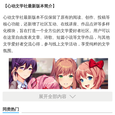
【心动文学社最新版本简介】
心动文学社最新版本不仅保留了原有的阅读、创作、投稿等
核心功能，还新增了社区互动、在线讲座、作品点评等多样
化模块，旨在打造一个全方位的文学爱好者社区。用户可以
在这里自由发表文章、诗歌、短篇小说等文学作品，与其他
文学爱好者交流心得，参与线上文学活动，享受纯粹的文学
氛围。
展开全部内容
同类热门