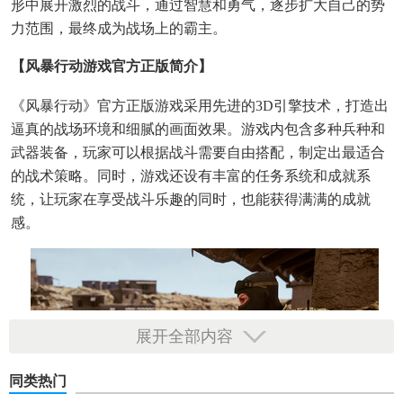
形中展开激烈的战斗，通过智慧和勇气，逐步扩大自己的势
力范围，最终成为战场上的霸主。
【风暴行动游戏官方正版简介】
《风暴行动》官方正版游戏采用先进的3D引擎技术，打造出
逼真的战场环境和细腻的画面效果。游戏内包含多种兵种和
武器装备，玩家可以根据战斗需要自由搭配，制定出最适合
的战术策略。同时，游戏还设有丰富的任务系统和成就系
统，让玩家在享受战斗乐趣的同时，也能获得满满的成就
感。
展开全部内容
同类热门