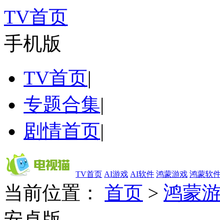
TV首页
手机版
TV首页
|
专题合集
|
剧情首页
|
TV首页
AI游戏
AI软件
鸿蒙游戏
鸿蒙软
当前位置：
首页
>
鸿蒙
安卓版