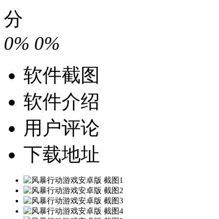
分
0%
0%
软件截图
软件介绍
用户评论
下载地址