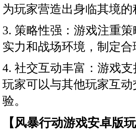
为玩家营造出身临其境的
3. 策略性强：游戏注重
实力和战场环境，制定合
4. 社交互动丰富：游戏
玩家可以与其他玩家互动
验。
【风暴行动游戏安卓版玩