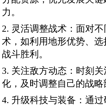
力。
2. 灵活调整战术：面对
术，如利用地形优势、选
战斗胜利。
3. 关注敌方动态：时刻
化，及时调整自己的战略
4. 升级科技与装备：通