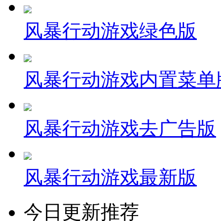
风暴行动游戏绿色版
风暴行动游戏内置菜单
风暴行动游戏去广告版
风暴行动游戏最新版
今日更新推荐