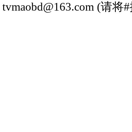
tvmaobd@163.com 