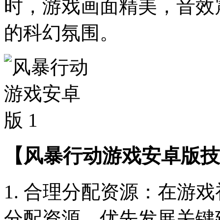
时，游戏画面精美，音效
的科幻氛围。
【风暴行动游戏安卓版技
1. 合理分配资源：在游
分配资源，优先发展关键