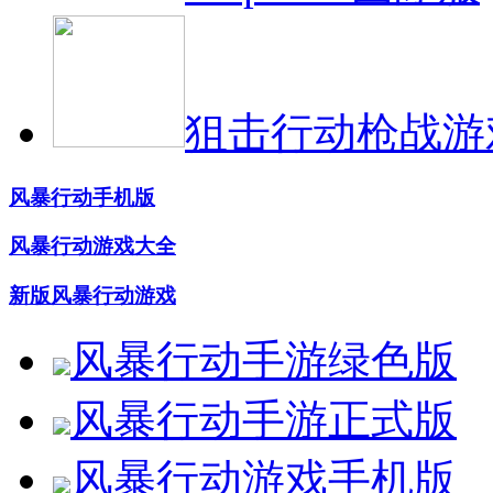
狙击行动枪战游
风暴行动手机版
风暴行动游戏大全
新版风暴行动游戏
风暴行动手游绿色版
风暴行动手游正式版
风暴行动游戏手机版