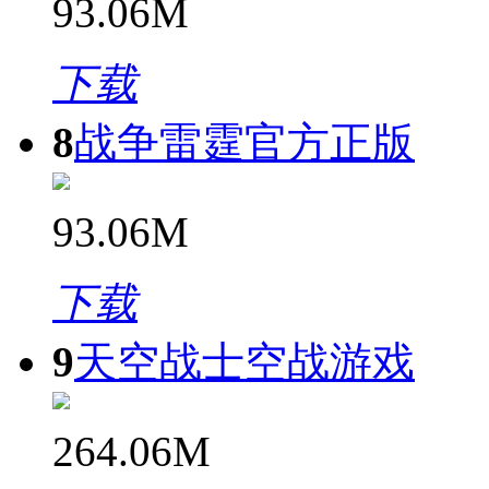
93.06M
下载
8
战争雷霆官方正版
93.06M
下载
9
天空战士空战游戏
264.06M