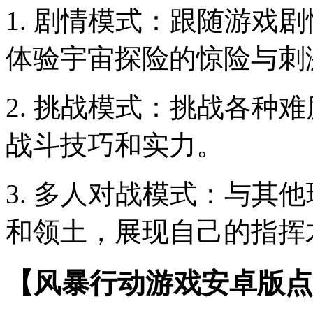
1. 剧情模式：跟随游戏
体验宇宙探险的惊险与刺
2. 挑战模式：挑战各种
战斗技巧和实力。
3. 多人对战模式：与其
和领土，展现自己的指挥
【风暴行动游戏安卓版点