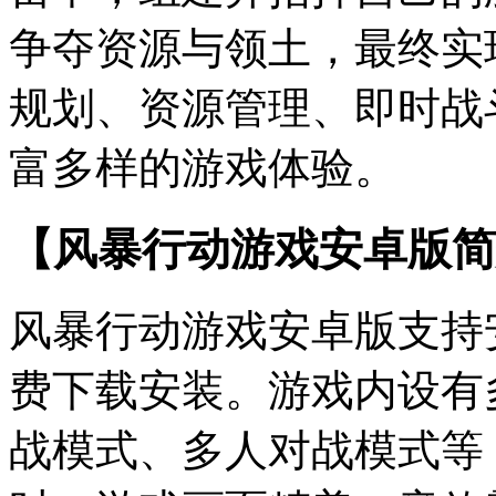
争夺资源与领土，最终实
规划、资源管理、即时战
富多样的游戏体验。
【风暴行动游戏安卓版简
风暴行动游戏安卓版支持
费下载安装。游戏内设有
战模式、多人对战模式等