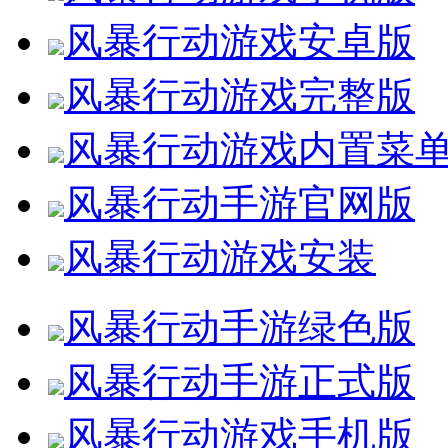
风暴行动游戏安卓版
风暴行动游戏完整版
风暴行动游戏内置菜
风暴行动手游官网版
风暴行动游戏安装
风暴行动手游绿色版
风暴行动手游正式版
风暴行动游戏手机版