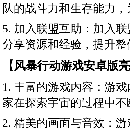
队的战斗力和生存能力，
5. 加入联盟互助：加入
分享资源和经验，提升整
【风暴行动游戏安卓版亮
1. 丰富的游戏内容：游
家在探索宇宙的过程中不
2. 精美的画面与音效：