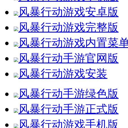
风暴行动游戏安卓版
风暴行动游戏完整版
风暴行动游戏内置菜
风暴行动手游官网版
风暴行动游戏安装
风暴行动手游绿色版
风暴行动手游正式版
风暴行动游戏手机版