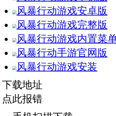
风暴行动游戏安卓版
风暴行动游戏完整版
风暴行动游戏内置菜
风暴行动手游官网版
风暴行动游戏安装
下载地址
点此报错