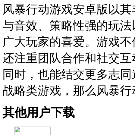
风暴行动游戏安卓版以其
与音效、策略性强的玩法
广大玩家的喜爱。游戏不
还注重团队合作和社交互
同时，也能结交更多志同
战略类游戏，那么风暴行
其他用户下载