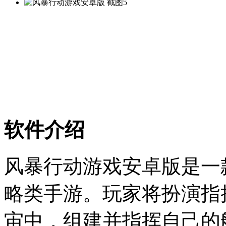
软件介绍
风暴行动游戏安卓版是一
略类手游。玩家将扮演指
宙中，组建并指挥自己的