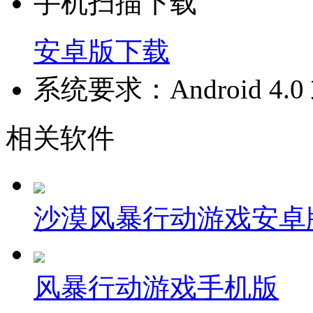
手机扫描下载
安卓版下载
系统要求：Android 4
相关软件
沙漠风暴行动游戏安卓
风暴行动游戏手机版