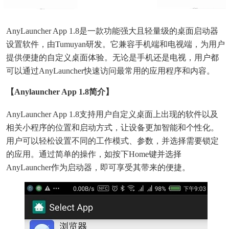
AnyLauncher App 1.8是一款功能强大且轻量级的桌面启动器
设置软件，由tumuyan研发。它兼容手机端和电视端，为用户
提供便捷的自定义桌面体验。无论是手机还是电视，用户都
可以通过AnyLauncher快速访问最常用的应用程序和内容。
【anylauncher App 1.8简介】
AnyLauncher App 1.8支持用户自定义桌面上出现的软件以及
相关小程序的位置和启动方式，让设备更加智能和个性化。
用户可以轻松设置不同的工作模式、参数，并选择需要锁定
的应用。通过简单的操作，如按下home键并选择
AnyLauncher作为启动器，即可享受其带来的便捷。