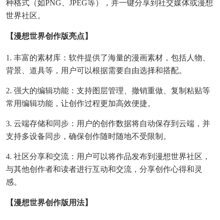
种格式（如PNG、JPEG等），并一键分享到社交媒体或漫想
世界社区。
【漫想世界创作版亮点】
1. 丰富的素材库：软件提供了海量的漫画素材，包括人物、
背景、道具等，用户可以根据需要自由选择和搭配。
2. 强大的编辑功能：支持图层管理、撤销重做、复制粘贴等
常用编辑功能，让创作过程更加高效便捷。
3. 云端存储和同步：用户的创作数据将自动保存到云端，并
支持多设备同步，确保创作随时随地不受限制。
4. 社区分享和交流：用户可以将作品发布到漫想世界社区，
与其他创作者和读者进行互动和交流，分享创作心得和灵
感。
【漫想世界创作版用法】