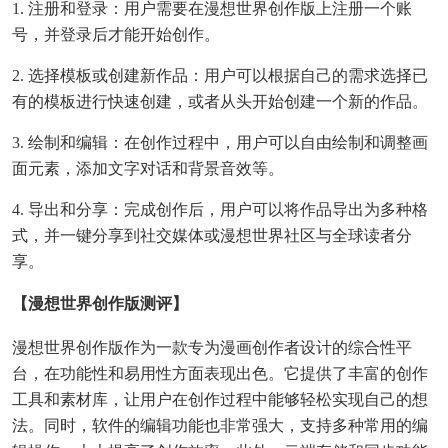
1. 注册和登录：用户需要在漫想世界创作版上注册一个账
号，并登录后才能开始创作。
2. 选择模板或创建新作品：用户可以根据自己的需求选择已
有的模板进行快速创建，或者从头开始创建一个新的作品。
3. 绘制和编辑：在创作过程中，用户可以自由绘制和调整画
面元素，添加文字对话和背景音效等。
4. 导出和分享：完成创作后，用户可以将作品导出为多种格
式，并一键分享到社交媒体或漫想世界社区与全球读者分
享。
【漫想世界创作版测评】
漫想世界创作版作为一款专为漫画创作者设计的综合性平
台，在功能性和易用性方面表现出色。它提供了丰富的创作
工具和素材库，让用户在创作过程中能够轻松实现自己的想
法。同时，软件的编辑功能也非常强大，支持多种常用的编