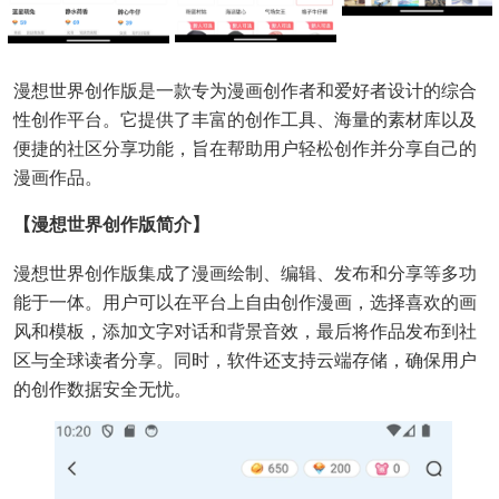
漫想世界创作版是一款专为漫画创作者和爱好者设计的综合
性创作平台。它提供了丰富的创作工具、海量的素材库以及
便捷的社区分享功能，旨在帮助用户轻松创作并分享自己的
漫画作品。
【漫想世界创作版简介】
漫想世界创作版集成了漫画绘制、编辑、发布和分享等多功
能于一体。用户可以在平台上自由创作漫画，选择喜欢的画
风和模板，添加文字对话和背景音效，最后将作品发布到社
区与全球读者分享。同时，软件还支持云端存储，确保用户
的创作数据安全无忧。