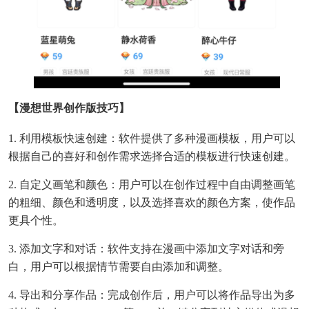
【漫想世界创作版技巧】
1. 利用模板快速创建：软件提供了多种漫画模板，用户可以
根据自己的喜好和创作需求选择合适的模板进行快速创建。
2. 自定义画笔和颜色：用户可以在创作过程中自由调整画笔
的粗细、颜色和透明度，以及选择喜欢的颜色方案，使作品
更具个性。
3. 添加文字和对话：软件支持在漫画中添加文字对话和旁
白，用户可以根据情节需要自由添加和调整。
4. 导出和分享作品：完成创作后，用户可以将作品导出为多