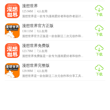
漫想世界
125.94M
4
人在用
下载
漫想世界是一款专为漫画爱好者和创作者设计...
漫想世界官方正版
130.11M
9
人在用
下载
漫想世界官方正版是一款创新泛二次元创作和...
漫想世界免费版
123.79M
7
人在用
下载
漫想世界免费版是一款专为漫画爱好者和创作...
漫想世界完整版
129.99M
4
人在用
下载
漫想世界是一款创新泛二次元创作和分享工具...