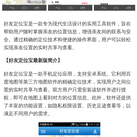
好友定位宝是一款专为现代生活设计的实用工具软件，旨在
帮助用户随时掌握亲友的位置信息，增强亲友间的联系与安
全。通过精确的定位技术和便捷的操作界面，用户可以轻松
实现亲友位置的实时共享与查看。
【好友定位宝最新版简介】
好友定位宝是一款手机定位应用，支持安卓系统。它利用百
度地图等第三方地图软件的精确定位技术，实现用户之间位
置的实时共享与查看。双方用户只需安装该软件并进行授
权，即可在地图上看到对方的位置信息。此外，软件还提供
了丰富的功能设置，如隐私权限设置、历史足迹查看等，以
满足不同用户的需求。