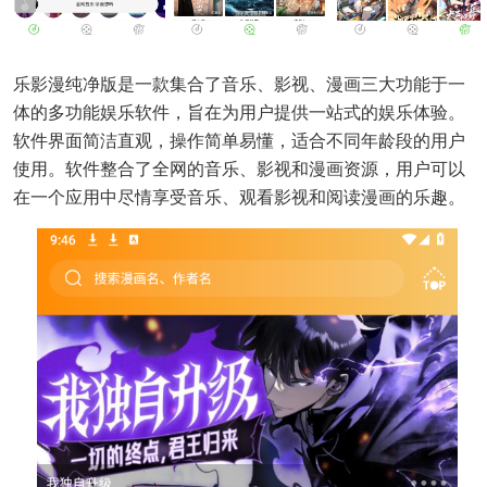
乐影漫纯净版是一款集合了音乐、影视、漫画三大功能于一
体的多功能娱乐软件，旨在为用户提供一站式的娱乐体验。
软件界面简洁直观，操作简单易懂，适合不同年龄段的用户
使用。软件整合了全网的音乐、影视和漫画资源，用户可以
在一个应用中尽情享受音乐、观看影视和阅读漫画的乐趣。