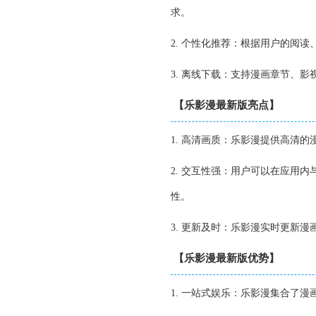
求。
2. 个性化推荐：根据用户的阅
3. 离线下载：支持漫画章节、
【乐影漫最新版亮点】
1. 高清画质：乐影漫提供高清
2. 交互性强：用户可以在应用
性。
3. 更新及时：乐影漫实时更新
【乐影漫最新版优势】
1. 一站式娱乐：乐影漫集合了