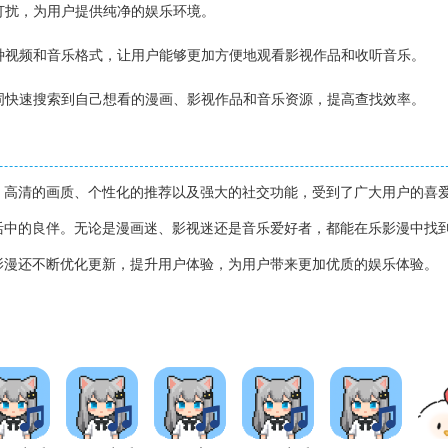
告打扰，为用户提供纯净的娱乐环境。
多种视频和音乐格式，让用户能够更加方便地观看影视作品和收听音乐。
键词快速搜索到自己想看的漫画、影视作品和音乐资源，提高查找效率。
、高清的画质、个性化的推荐以及强大的社交功能，受到了广大用户的喜
活中的良伴。无论是漫画迷、影视迷还是音乐爱好者，都能在乐影漫中找
影漫还不断优化更新，提升用户体验，为用户带来更加优质的娱乐体验。