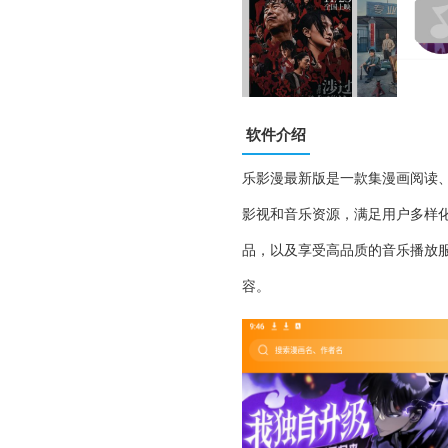
软件介绍
乐影漫最新版是一款集漫画阅读
影视和音乐资源，满足用户多样
品，以及享受高品质的音乐播放
容。