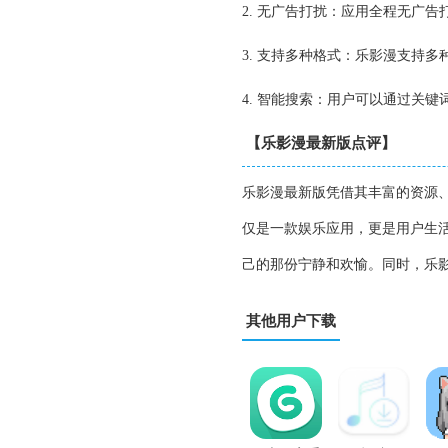
2. 无广告打扰：应用全程无广
3. 支持多种格式：乐影漫支持
4. 智能搜索：用户可以通过关
【乐影漫最新版点评】
乐影漫最新版凭借其丰富的资源
仅是一款娱乐应用，更是用户生
己的那份宁静和欢愉。同时，乐
其他用户下载