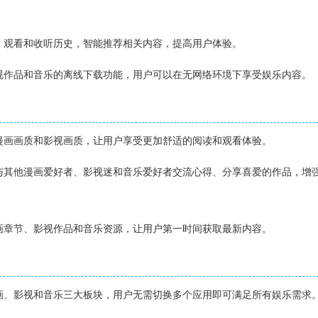
读、观看和收听历史，智能推荐相关内容，提高用户体验。
影视作品和音乐的离线下载功能，用户可以在无网络环境下享受娱乐内容。
的漫画画质和影视画质，让用户享受更加舒适的阅读和观看体验。
内与其他漫画爱好者、影视迷和音乐爱好者交流心得、分享喜爱的作品，增
漫画章节、影视作品和音乐资源，让用户第一时间获取最新内容。
漫画、影视和音乐三大板块，用户无需切换多个应用即可满足所有娱乐需求