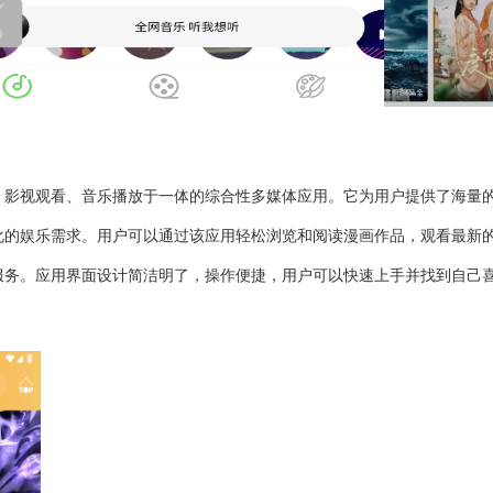
、影视观看、音乐播放于一体的综合性多媒体应用。它为用户提供了海量
化的娱乐需求。用户可以通过该应用轻松浏览和阅读漫画作品，观看最新
服务。应用界面设计简洁明了，操作便捷，用户可以快速上手并找到自己