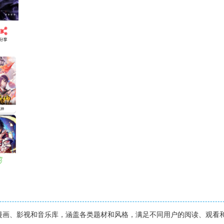
的漫画、影视和音乐库，涵盖各类题材和风格，满足不同用户的阅读、观看