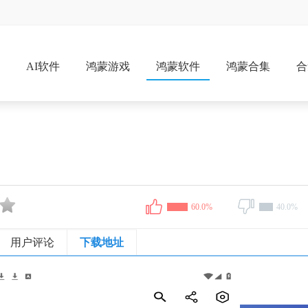
戏
AI软件
鸿蒙游戏
鸿蒙软件
鸿蒙合集
合
60.0%
40.0%
用户评论
下载地址