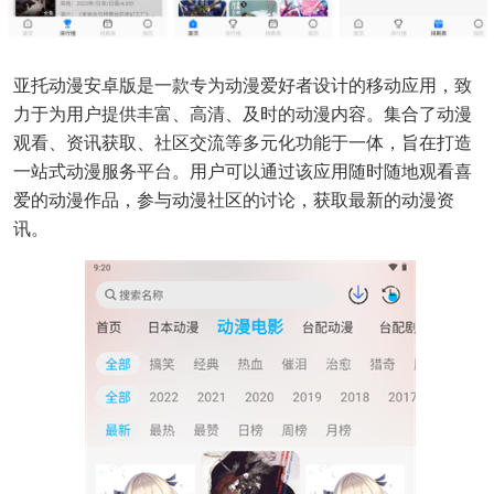
亚托动漫安卓版是一款专为动漫爱好者设计的移动应用，致
力于为用户提供丰富、高清、及时的动漫内容。集合了动漫
观看、资讯获取、社区交流等多元化功能于一体，旨在打造
一站式动漫服务平台。用户可以通过该应用随时随地观看喜
爱的动漫作品，参与动漫社区的讨论，获取最新的动漫资
讯。