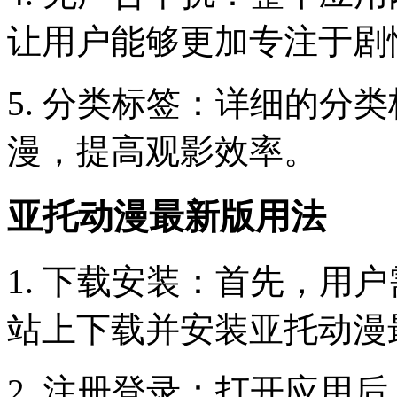
让用户能够更加专注于剧
5. 分类标签：详细的分
漫，提高观影效率。
亚托动漫最新版用法
1. 下载安装：首先，用
站上下载并安装亚托动漫
2. 注册登录：打开应用