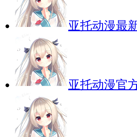
亚托动漫最
亚托动漫官