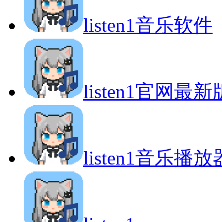
listen1音乐软件
listen1官网最新
listen1音乐播放