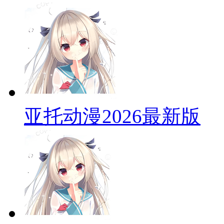
亚托动漫2026最新版