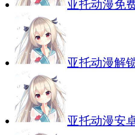
亚托动漫免
亚托动漫解
亚托动漫安