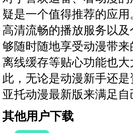
疑是一个值得推荐的应用
高清流畅的播放服务以及
够随时随地享受动漫带来
离线缓存等贴心功能也大
此，无论是动漫新手还是
亚托动漫最新版来满足自
其他用户下载