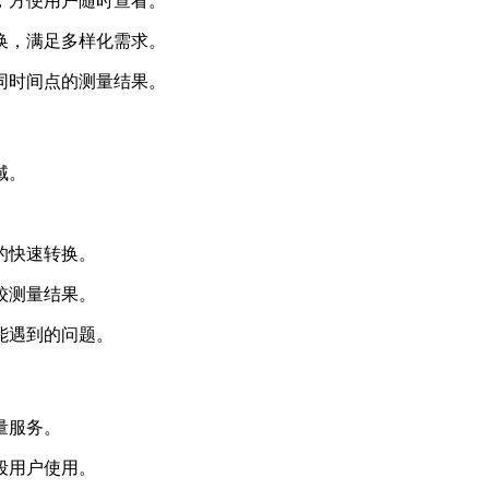
积，方便用户随时查看。
转换，满足多样化需求。
不同时间点的测量结果。
域。
。
的快速转换。
较测量结果。
能遇到的问题。
量服务。
段用户使用。