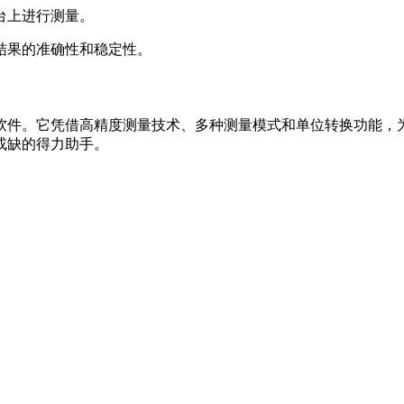
台上进行测量。
量结果的准确性和稳定性。
软件。它凭借高精度测量技术、多种测量模式和单位转换功能，
或缺的得力助手。