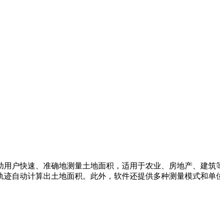
助用户快速、准确地测量土地面积，适用于农业、房地产、建筑等
轨迹自动计算出土地面积。此外，软件还提供多种测量模式和单