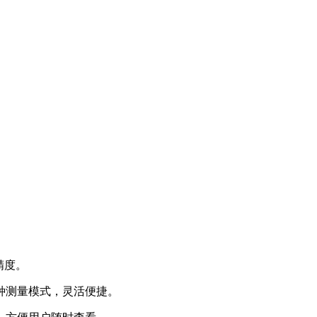
精度。
多种测量模式，灵活便捷。