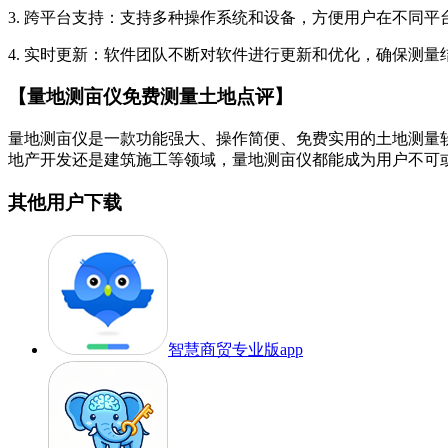
3. 跨平台支持：支持多种操作系统和设备，方便用户在不同平
4. 实时更新：软件团队不断对软件进行更新和优化，确保测
【量地测亩仪免费测量土地点评】
量地测亩仪是一款功能强大、操作简便、免费实用的土地测量
地产开发还是建筑施工等领域，量地测亩仪都能成为用户不可
其他用户下载
智慧商贸专业版app