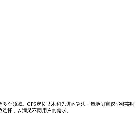
多个领域。GPS定位技术和先进的算法，量地测亩仪能够实时
位选择，以满足不同用户的需求。