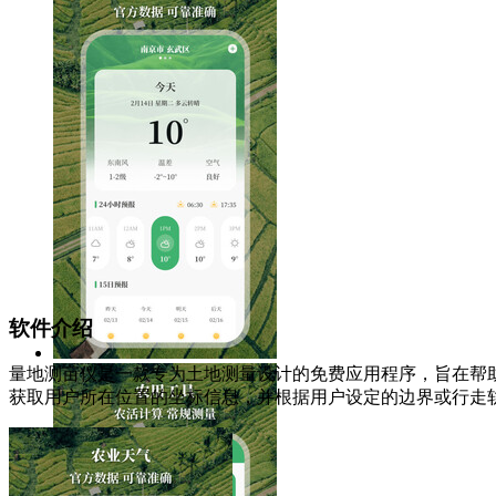
软件介绍
量地测亩仪是一款专为土地测量设计的免费应用程序，旨在帮
获取用户所在位置的坐标信息，并根据用户设定的边界或行走