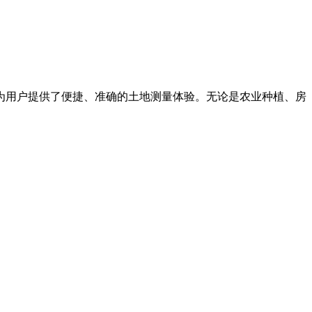
为用户提供了便捷、准确的土地测量体验。无论是农业种植、房