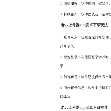
2. 便捷服务：软件提供一键登
3. 持续更新：软件团队会不断
老八上号器app安卓下载玩法
1. 账号录入：玩家首先打开软
账号录入。
2. 快速登录：在需要登录游戏
录。
3. 筛选租号：软件还提供租号
4. 同步账号信息：软件支持玩
戏体验。
老八上号器app安卓下载推荐