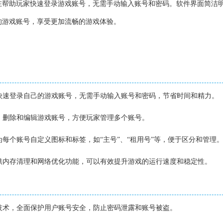
在帮助玩家快速登录游戏账号，无需手动输入账号和密码。软件界面简洁
的游戏账号，享受更加流畅的游戏体验。
件快速登录自己的游戏账号，无需手动输入账号和密码，节省时间和精力。
加、删除和编辑游戏账号，方便玩家管理多个账号。
为每个账号自定义图标和标签，如“主号”、“租用号”等，便于区分和管理
提供内存清理和网络优化功能，可以有效提升游戏的运行速度和稳定性。
密技术，全面保护用户账号安全，防止密码泄露和账号被盗。