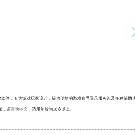
助软件，专为游戏玩家设计，提供便捷的游戏账号登录服务以及多种辅助
MB，语言为中文，适用年龄为18岁以上。