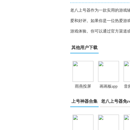
老八上号器作为一款实用的游戏
爱和好评。如果你是一位热爱游
游戏体验。你可以通过官方渠道
其他用户下载
雨燕投屏
画画板app
音
app
辑
上号神器合集
老八上号器免ro