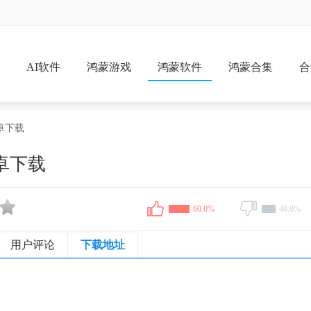
戏
AI软件
鸿蒙游戏
鸿蒙软件
鸿蒙合集
合
安卓下载
卓下载
60.0%
40.0%
用户评论
下载地址