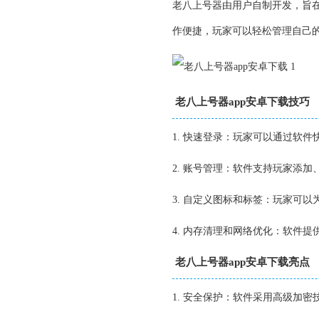
老八上号器由用户自制开发，旨
作便捷，玩家可以轻松管理自己
老八上号器app安卓下载技巧
1. 快速登录：玩家可以通过软
2. 账号管理：软件支持玩家添
3. 自定义图标和标签：玩家可以
4. 内存清理和网络优化：软件
老八上号器app安卓下载亮点
1. 安全保护：软件采用高级加