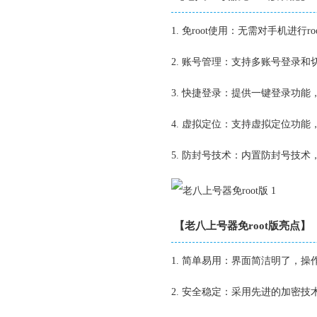
1. 免root使用：无需对手机进行
2. 账号管理：支持多账号登录
3. 快捷登录：提供一键登录功
4. 虚拟定位：支持虚拟定位功
5. 防封号技术：内置防封号技
【老八上号器免root版亮点】
1. 简单易用：界面简洁明了，
2. 安全稳定：采用先进的加密