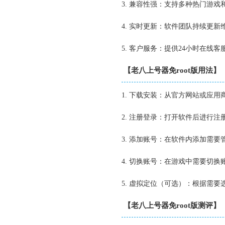
3. 兼容性强：支持多种热门游
4. 实时更新：软件团队持续更
5. 客户服务：提供24小时在
【老八上号器免root版用法】
1. 下载安装：从官方网站或应用
2. 注册登录：打开软件后进行
3. 添加账号：在软件内添加需
4. 切换账号：在游戏中需要切
5. 虚拟定位（可选）：根据需
【老八上号器免root版测评】