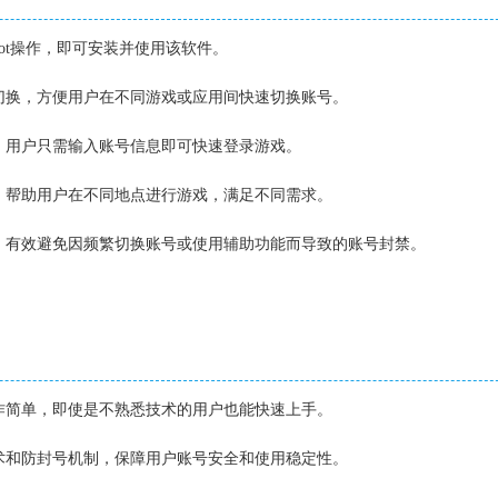
root操作，即可安装并使用该软件。
和切换，方便用户在不同游戏或应用间快速切换账号。
能，用户只需输入账号信息即可快速登录游戏。
能，帮助用户在不同地点进行游戏，满足不同需求。
术，有效避免因频繁切换账号或使用辅助功能而导致的账号封禁。
操作简单，即使是不熟悉技术的用户也能快速上手。
技术和防封号机制，保障用户账号安全和使用稳定性。