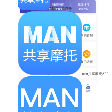
MAN共享摩托
man共享摩托APP