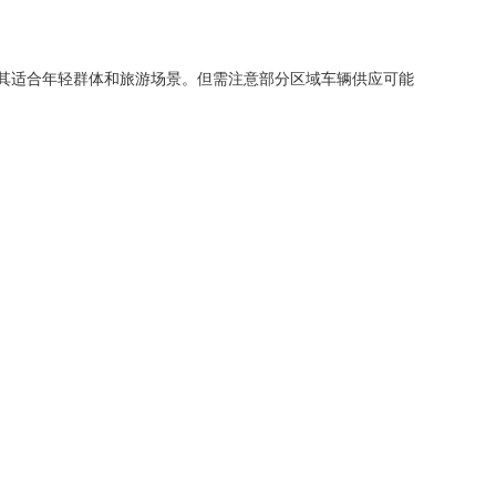
尤其适合年轻群体和旅游场景。但需注意部分区域车辆供应可能