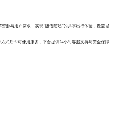
资源与用户需求，实现“随借随还”的共享出行体验，覆盖城
付方式后即可使用服务，平台提供24小时客服支持与安全保障