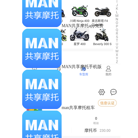
MAN共享摩托app免费
MAN共享摩托手机版
man共享摩托租车