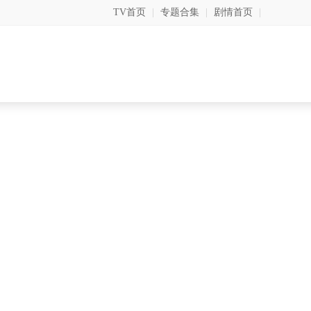
TV首页
|
专题合集
|
剧情首页
|