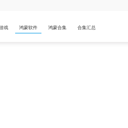
游戏
鸿蒙软件
鸿蒙合集
合集汇总