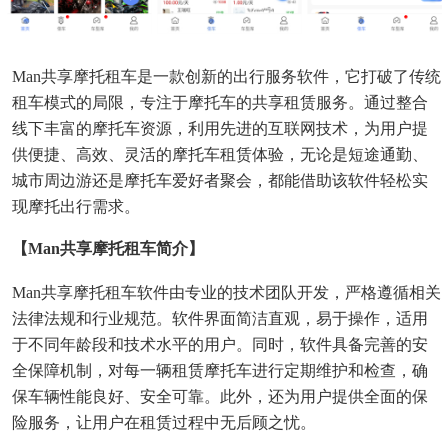
Man共享摩托租车是一款创新的出行服务软件，它打破了传统
租车模式的局限，专注于摩托车的共享租赁服务。通过整合
线下丰富的摩托车资源，利用先进的互联网技术，为用户提
供便捷、高效、灵活的摩托车租赁体验，无论是短途通勤、
城市周边游还是摩托车爱好者聚会，都能借助该软件轻松实
现摩托出行需求。
【man共享摩托租车简介】
Man共享摩托租车软件由专业的技术团队开发，严格遵循相关
法律法规和行业规范。软件界面简洁直观，易于操作，适用
于不同年龄段和技术水平的用户。同时，软件具备完善的安
全保障机制，对每一辆租赁摩托车进行定期维护和检查，确
保车辆性能良好、安全可靠。此外，还为用户提供全面的保
险服务，让用户在租赁过程中无后顾之忧。