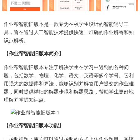
作业帮智能旧版本是一款专为在校学生设计的智能辅导工
具，旨在通过人工智能技术提供快速、准确的作业解答和知
识点解析。
【作业帮智能旧版本简介】
作业帮智能旧版本专注于解决学生在学习中遇到的各种问
题，包括数学、物理、化学、语文、英语等多个学科。它利
用强大的数据库和算法，能够识别并解答用户提交的作业难
题，同时提供详细的解题步骤和解题思路，帮助学生更好地
理解并掌握知识点。
【作业帮智能旧版本功能】
1. 拍照搜题：用户可以通过拍照的方式上传作业题目，系统