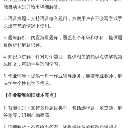
能自动识别并给出详细解答。
2. 语音搜题：支持语音输入题目，方便用户在不会写字或手
头没有笔的情况下使用。
3. 题库解析：内置海量题库，覆盖各个年级和学科，提供题
目解析和解题思路。
4. 知识点讲解：针对每个题目，提供相关的知识点讲解视频
或图文，帮助学生巩固学习。
5. 作业辅导：提供一对一作业辅导服务，连接专业教师，解
决学生个性化学习需求。
【作业帮智能旧版本亮点】
1. 智能识别：支持多种题目类型，包括选择题、填空题、解
答题等，识别准确率高。
2. 详细解析：不仅给出答案，还提供详尽的解题步骤和思