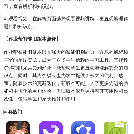
习，查看解析和知识点。
4. 观看视频：在解析页面选择观看视频讲解，更直观地理解
题目和知识点。
【作业帮智能旧版本点评】
作业帮智能旧版本以其强大的智能识别能力、详尽的解析和
丰富的题库资源，成为了众多学生信赖的学习工具。其视频
讲解功能尤其受到好评，能帮助学生更直观地理解复杂的知
识点。同时，其离线模式也为学生提供了极大的便利。然
而，随着技术的更新迭代，新版本可能加入了更多先进的功
能和更优化的用户体验，但旧版本依然保持着其实用性和高
效性，值得学生和家长推荐和使用。
同类热门