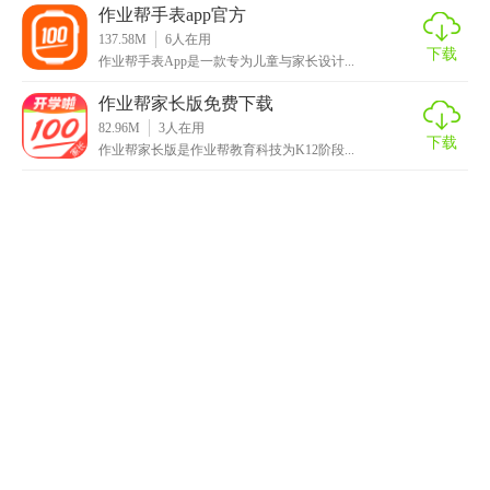
作业帮手表app官方
137.58M
6
人在用
下载
作业帮手表App是一款专为儿童与家长设计...
作业帮家长版免费下载
82.96M
3
人在用
下载
作业帮家长版是作业帮教育科技为K12阶段...