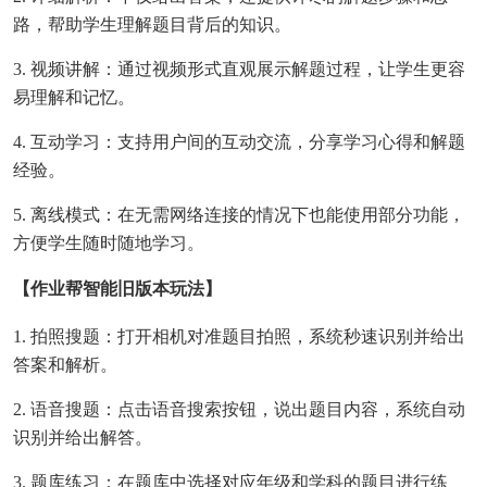
路，帮助学生理解题目背后的知识。
3. 视频讲解：通过视频形式直观展示解题过程，让学生更容
易理解和记忆。
4. 互动学习：支持用户间的互动交流，分享学习心得和解题
经验。
5. 离线模式：在无需网络连接的情况下也能使用部分功能，
方便学生随时随地学习。
【作业帮智能旧版本玩法】
1. 拍照搜题：打开相机对准题目拍照，系统秒速识别并给出
答案和解析。
2. 语音搜题：点击语音搜索按钮，说出题目内容，系统自动
识别并给出解答。
3. 题库练习：在题库中选择对应年级和学科的题目进行练