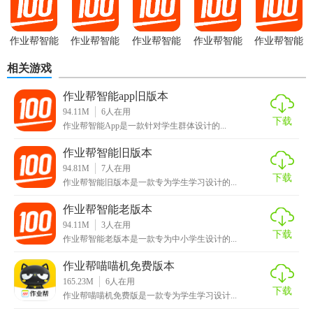
作业帮智能
作业帮智能
作业帮智能
作业帮智能
作业帮智能
旧版本
app最新版
APP官网版
相关游戏
作业帮智能app旧版本
94.11M
6
人在用
下载
作业帮智能App是一款针对学生群体设计的...
作业帮智能旧版本
94.81M
7
人在用
下载
作业帮智能旧版本是一款专为学生学习设计的...
作业帮智能老版本
94.11M
3
人在用
下载
作业帮智能老版本是一款专为中小学生设计的...
作业帮喵喵机免费版本
165.23M
6
人在用
下载
作业帮喵喵机免费版是一款专为学生学习设计...