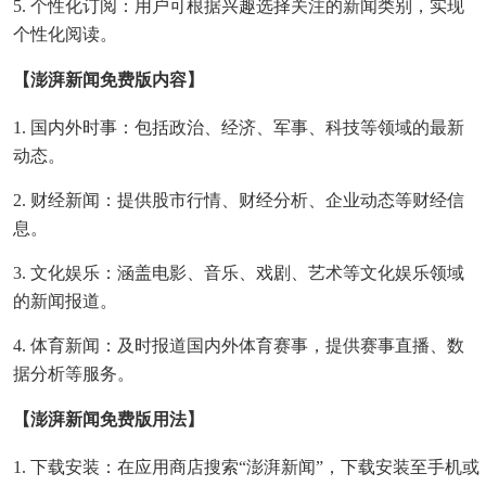
5. 个性化订阅：用户可根据兴趣选择关注的新闻类别，实现
个性化阅读。
【澎湃新闻免费版内容】
1. 国内外时事：包括政治、经济、军事、科技等领域的最新
动态。
2. 财经新闻：提供股市行情、财经分析、企业动态等财经信
息。
3. 文化娱乐：涵盖电影、音乐、戏剧、艺术等文化娱乐领域
的新闻报道。
4. 体育新闻：及时报道国内外体育赛事，提供赛事直播、数
据分析等服务。
【澎湃新闻免费版用法】
1. 下载安装：在应用商店搜索“澎湃新闻”，下载安装至手机或