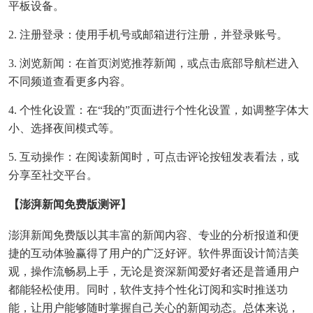
平板设备。
2. 注册登录：使用手机号或邮箱进行注册，并登录账号。
3. 浏览新闻：在首页浏览推荐新闻，或点击底部导航栏进入
不同频道查看更多内容。
4. 个性化设置：在“我的”页面进行个性化设置，如调整字体大
小、选择夜间模式等。
5. 互动操作：在阅读新闻时，可点击评论按钮发表看法，或
分享至社交平台。
【澎湃新闻免费版测评】
澎湃新闻免费版以其丰富的新闻内容、专业的分析报道和便
捷的互动体验赢得了用户的广泛好评。软件界面设计简洁美
观，操作流畅易上手，无论是资深新闻爱好者还是普通用户
都能轻松使用。同时，软件支持个性化订阅和实时推送功
能，让用户能够随时掌握自己关心的新闻动态。总体来说，