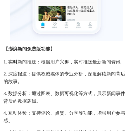
【澎湃新闻免费版功能】
1. 实时新闻推送：根据用户兴趣，实时推送最新新闻资讯。
2. 深度报道：提供权威媒体的专业分析，深度解读新闻背后
的故事。
3. 数据分析：通过图表、数据可视化等方式，展示新闻事件
背后的数据逻辑。
4. 互动体验：支持评论、点赞、分享等功能，增强用户参与
感。