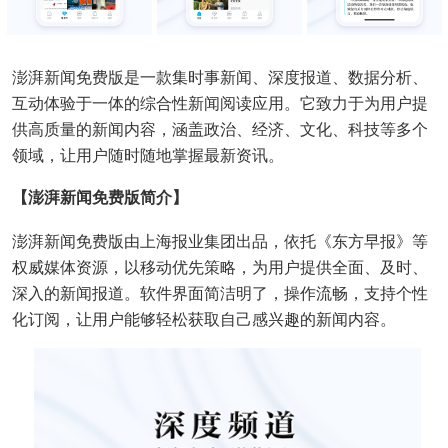
澎湃新闻免费版是一款集时事新闻、深度报道、数据分析、
互动体验于一体的综合性新闻阅读应用。它致力于为用户提
供高质量的新闻内容，涵盖政治、经济、文化、科技等多个
领域，让用户随时随地掌握最新资讯。
【澎湃新闻免费版简介】
澎湃新闻免费版由上海报业集团出品，依托《东方早报》等
权威媒体资源，以移动优先策略，为用户提供全面、及时、
深入的新闻报道。软件界面简洁明了，操作流畅，支持个性
化订阅，让用户能够轻松获取自己感兴趣的新闻内容。