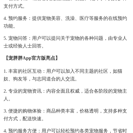
支付方式。
4. 预约服务：提供宠物美容、洗澡、医疗等服务的在线预约
功能。
5. 宠物问答：用户可以提问关于宠物的各种问题，由专业人
士或经验人士回答。
【宠胖胖app官方版亮点】
1. 丰富的社区互动：用户可以加入不同主题的社区，如猫
奴、狗友等，与志同道合的人交流。
2. 专业的宠物资讯：内容全面且权威，适合各阶段的宠物主
人。
3. 便捷的购物体验：商品种类丰富，价格透明，支持多种支
付方式，配送快速。
4. 预约服务方便：用户可以轻松预约各类宠物服务，节省时