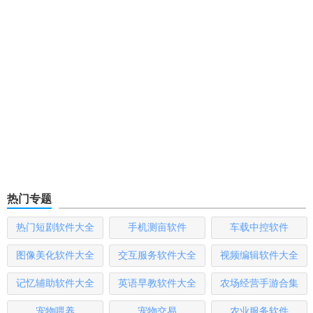
热门专题
热门短剧软件大全
手机测亩软件
车载中控软件
图像美化软件大全
交互服务软件大全
视频编辑软件大全
记忆辅助软件大全
英语早教软件大全
农场经营手游合集
宠物喂养
宠物交易
农业服务软件