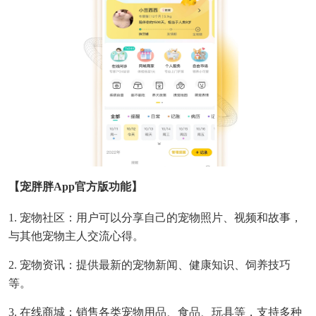
【宠胖胖app官方版功能】
1. 宠物社区：用户可以分享自己的宠物照片、视频和故事，
与其他宠物主人交流心得。
2. 宠物资讯：提供最新的宠物新闻、健康知识、饲养技巧
等。
3. 在线商城：销售各类宠物用品、食品、玩具等，支持多种