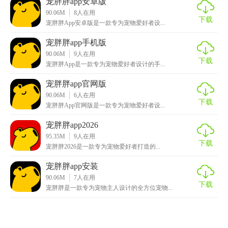
宠胖胖app安卓版
90.06M
8
人在用
下载
宠胖胖App安卓版是一款专为宠物爱好者设...
宠胖胖app手机版
90.06M
9
人在用
下载
宠胖胖App是一款专为宠物爱好者设计的手...
宠胖胖app官网版
90.06M
6
人在用
下载
宠胖胖App官网版是一款专为宠物爱好者设...
宠胖胖app2026
95.35M
9
人在用
下载
宠胖胖2026是一款专为宠物爱好者打造的...
宠胖胖app安装
90.06M
7
人在用
下载
宠胖胖是一款专为宠物主人设计的全方位宠物...