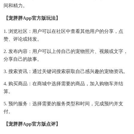
间和精力。
【宠胖胖app官方版玩法】
1. 浏览社区：用户可以在社区中查看其他用户的分享，点
赞、评论或转发。
2. 发布内容：用户可以上传自己的宠物照片、视频或文字，
分享自己的故事。
3. 搜索资讯：通过关键词搜索获取自己感兴趣的宠物资讯。
4. 购买商品：在商城中选择需要的商品，加入购物车并结
算。
5. 预约服务：选择需要的服务类型和时间，完成预约并支
付。
【宠胖胖app官方版点评】