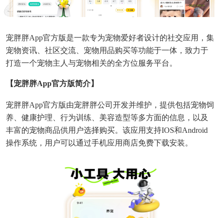
宠胖胖app官方版是一款专为宠物爱好者设计的社交应用，集
宠物资讯、社区交流、宠物用品购买等功能于一体，致力于
打造一个宠物主人与宠物相关的全方位服务平台。
【宠胖胖app官方版简介】
宠胖胖app官方版由宠胖胖公司开发并维护，提供包括宠物饲
养、健康护理、行为训练、美容造型等多方面的信息，以及
丰富的宠物商品供用户选择购买。该应用支持iOS和Android
操作系统，用户可以通过手机应用商店免费下载安装。