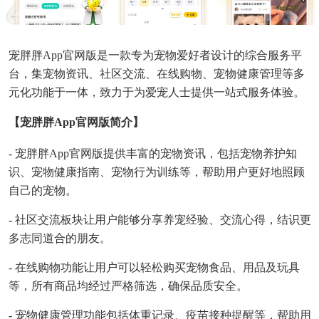
宠胖胖App官网版是一款专为宠物爱好者设计的综合服务平
台，集宠物资讯、社区交流、在线购物、宠物健康管理等多
元化功能于一体，致力于为爱宠人士提供一站式服务体验。
【宠胖胖app官网版简介】
- 宠胖胖App官网版提供丰富的宠物资讯，包括宠物养护知
识、宠物健康指南、宠物行为训练等，帮助用户更好地照顾
自己的宠物。
- 社区交流板块让用户能够分享养宠经验、交流心得，结识更
多志同道合的朋友。
- 在线购物功能让用户可以轻松购买宠物食品、用品及玩具
等，所有商品均经过严格筛选，确保品质安全。
- 宠物健康管理功能包括体重记录、疫苗接种提醒等，帮助用