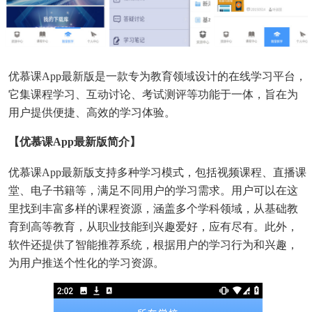
优慕课app最新版是一款专为教育领域设计的在线学习平台，
它集课程学习、互动讨论、考试测评等功能于一体，旨在为
用户提供便捷、高效的学习体验。
【优慕课app最新版简介】
优慕课app最新版支持多种学习模式，包括视频课程、直播课
堂、电子书籍等，满足不同用户的学习需求。用户可以在这
里找到丰富多样的课程资源，涵盖多个学科领域，从基础教
育到高等教育，从职业技能到兴趣爱好，应有尽有。此外，
软件还提供了智能推荐系统，根据用户的学习行为和兴趣，
为用户推送个性化的学习资源。