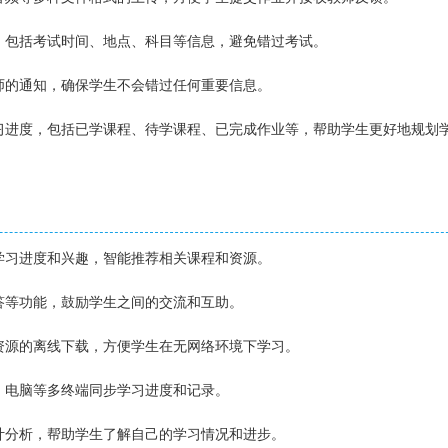
排，包括考试时间、地点、科目等信息，避免错过考试。
教师的通知，确保学生不会错过任何重要信息。
学习进度，包括已学课程、待学课程、已完成作业等，帮助学生更好地规划
的学习进度和兴趣，智能推荐相关课程和资源。
问答等功能，鼓励学生之间的交流和互助。
等资源的离线下载，方便学生在无网络环境下学习。
板、电脑等多终端同步学习进度和记录。
统计分析，帮助学生了解自己的学习情况和进步。