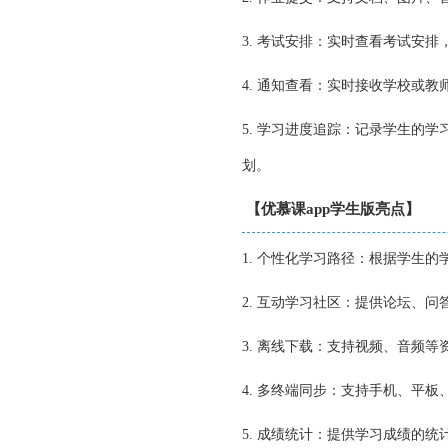
3. 考试安排：实时查看考试安
4. 通知查看：实时接收学校或
5. 学习进度追踪：记录学生的
划。
【优慕课app学生版亮点】
1. 个性化学习路径：根据学生
2. 互动学习社区：提供论坛、
3. 离线下载：支持视频、音频
4. 多终端同步：支持手机、平
5. 成绩统计：提供学习成绩的