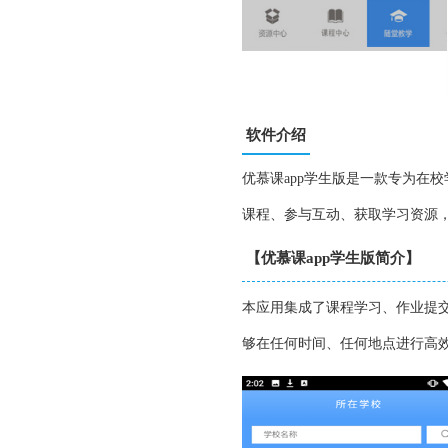
软件介绍
优慕课app学生版是一款专为在
课程、参与互动、获取学习资源
【优慕课app学生版简介】
本应用集成了课程学习、作业提
够在任何时间、任何地点进行高