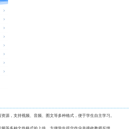
课程资源，支持视频、音频、图文等多种格式，便于学生自主学习。
、音频等多种文件格式的上传，方便学生提交作业并接收教师反馈。