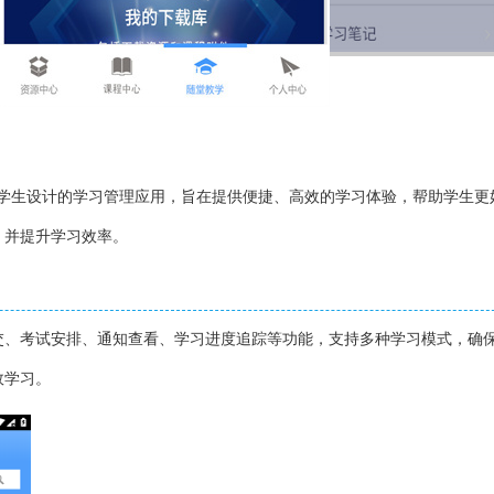
校学生设计的学习管理应用，旨在提供便捷、高效的学习体验，帮助学生更
，并提升学习效率。
交、考试安排、通知查看、学习进度追踪等功能，支持多种学习模式，确
效学习。