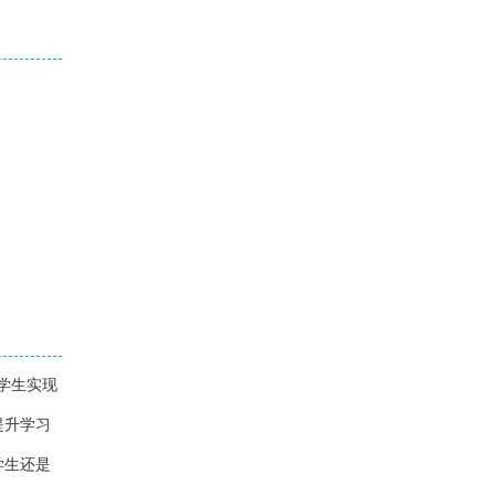
学生实现
提升学习
学生还是