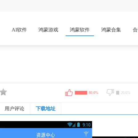
戏
AI软件
鸿蒙游戏
鸿蒙软件
鸿蒙合集
合
80.0%
20.0%
用户评论
下载地址