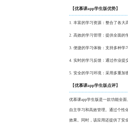
【优慕课app学生版优势】
1. 丰富的学习资源：整合了各
2. 高效的学习管理：提供全面
3. 便捷的学习体验：支持多种
4. 实时的学习反馈：通过作业
5. 安全的学习环境：采用多重
【优慕课app学生版点评】
优慕课app学生版是一款功能全
自主学习和高效管理。通过个性
效果。同时，该应用还提供了安