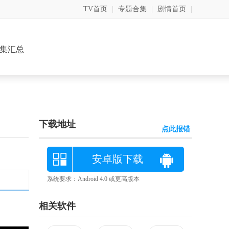
TV首页
|
专题合集
|
剧情首页
|
集汇总
下载地址
点此报错
安卓版下载
系统要求：Android 4.0 或更高版本
相关软件