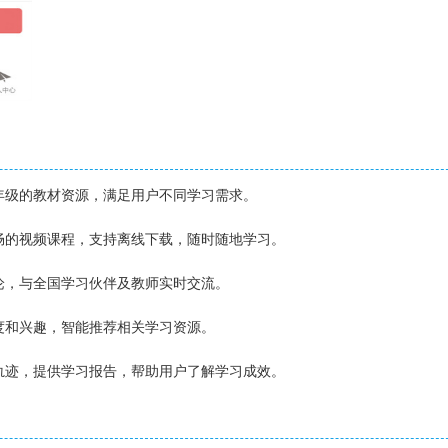
全年级的教材资源，满足用户不同学习需求。
流畅的视频课程，支持离线下载，随时随地学习。
讨论，与全国学习伙伴及教师实时交流。
进度和兴趣，智能推荐相关学习资源。
习轨迹，提供学习报告，帮助用户了解学习成效。