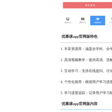
优慕课app官网版特色
1. 丰富资源库：涵盖全学科、
2. 高清视频教学：提供高清、
3. 互动学习：支持在线提问、
4. 个性化推荐：根据用户学习
5. 学习进度追踪：记录用户学
优慕课app官网版内容