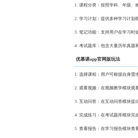
1. 课程分类：按照学科、年级
2. 学习计划：提供多种学习计
3. 笔记功能：支持用户在学习
4. 考试题库：包含大量历年真
优慕课app官网版玩法
1. 选择课程：用户可根据自身
2. 观看视频：在视频教学模块
3. 互动问答：在互动问答模块
4. 完成练习：在考试题库模块
5. 查看报告：在学习报告模块