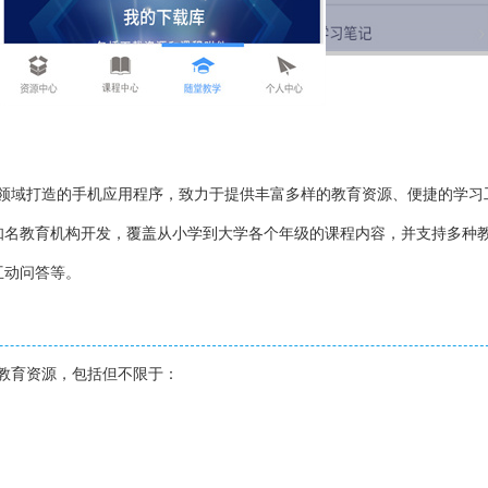
育领域打造的手机应用程序，致力于提供丰富多样的教育资源、便捷的学习
知名教育机构开发，覆盖从小学到大学各个年级的课程内容，并支持多种
互动问答等。
质教育资源，包括但不限于：