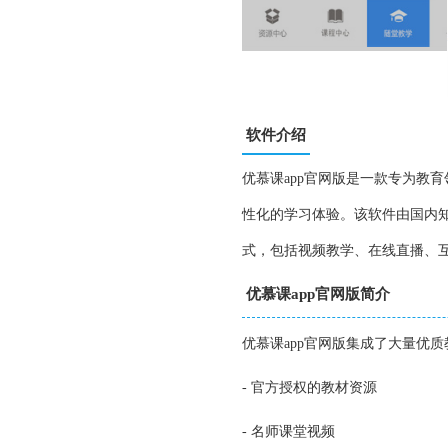
软件介绍
优慕课app官网版是一款专为教
性化的学习体验。该软件由国内
式，包括视频教学、在线直播、
优慕课app官网版简介
优慕课app官网版集成了大量优
- 官方授权的教材资源
- 名师课堂视频