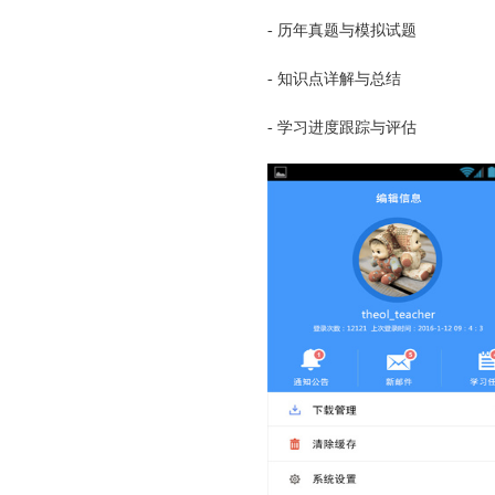
- 历年真题与模拟试题
- 知识点详解与总结
- 学习进度跟踪与评估