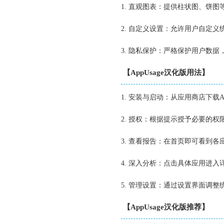
1. 直观图表：提供柱状图、饼
2. 自定义设置：允许用户自定
3. 隐私保护：严格保护用户数
【AppUsage汉化版用法】
1. 安装与启动：从应用商店下载A
2. 授权：根据提示授予必要的
3. 查看报告：在首页即可看到
4. 深入分析：点击具体应用进
5. 管理设置：通过设置界面调
【AppUsage汉化版推荐】