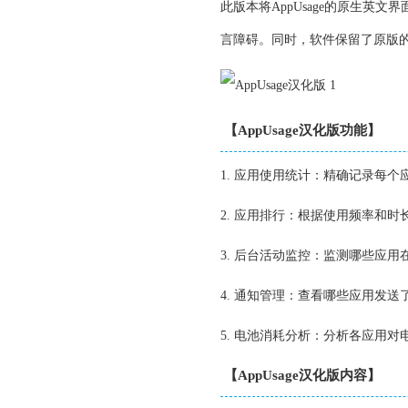
此版本将AppUsage的原生
言障碍。同时，软件保留了原版
【AppUsage汉化版功能】
1. 应用使用统计：精确记录每
2. 应用排行：根据使用频率和
3. 后台活动监控：监测哪些应
4. 通知管理：查看哪些应用发
5. 电池消耗分析：分析各应用
【AppUsage汉化版内容】