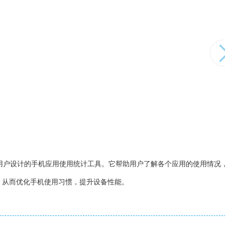
为中文用户设计的手机应用使用统计工具。它帮助用户了解各个应用的使用情况
，从而优化手机使用习惯，提升设备性能。