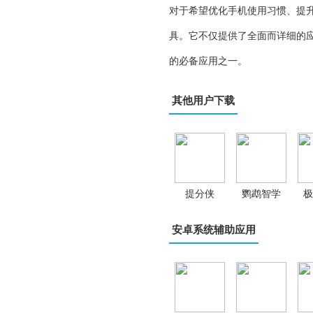
对于希望优化手机使用习惯、提升
具。它不仅提供了全面而详细的
的必备应用之一。
其他用户下载
提分侠
鹦鹉智学
极
安卓系统辅助应用