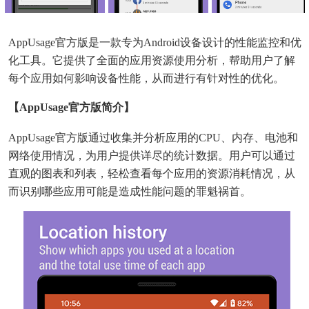
AppUsage官方版是一款专为Android设备设计的性能监控和优
化工具。它提供了全面的应用资源使用分析，帮助用户了解
每个应用如何影响设备性能，从而进行有针对性的优化。
【AppUsage官方版简介】
AppUsage官方版通过收集并分析应用的CPU、内存、电池和
网络使用情况，为用户提供详尽的统计数据。用户可以通过
直观的图表和列表，轻松查看每个应用的资源消耗情况，从
而识别哪些应用可能是造成性能问题的罪魁祸首。