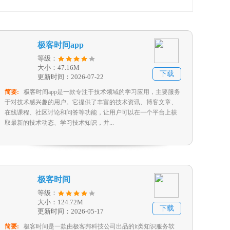
极客时间app
等级：
大小：47.16M
下载
更新时间：2026-07-22
简要:
极客时间app是一款专注于技术领域的学习应用，主要服务
于对技术感兴趣的用户。它提供了丰富的技术资讯、博客文章、
在线课程、社区讨论和问答等功能，让用户可以在一个平台上获
取最新的技术动态、学习技术知识，并...
极客时间
等级：
大小：124.72M
下载
更新时间：2026-05-17
简要:
极客时间是一款由极客邦科技公司出品的it类知识服务软