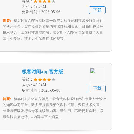
等级：
大小：43.94M
下载
更新时间：2026-05-06
简要:
极客时间APP官网版是一款专为程序员和技术爱好者设计
的学习平台，旨在提供高质量的技术课程和资讯，帮助用户提升
技术能力，紧跟科技发展趋势。极客时间APP官网版集成了大量
由行业专家、技术大牛亲自授课的视频...
极客时间app官方版
等级：
大小：43.94M
下载
更新时间：2026-05-06
简要:
极客时间App官方版是一款专为科技爱好者和专业人士设计
的知识学习平台，致力于提供前沿的科技资讯、深度技术文章、
专业课程以及行业专家访谈等内容，帮助用户不断提升自我，紧
跟科技发展趋势。- 内容丰富：涵盖...