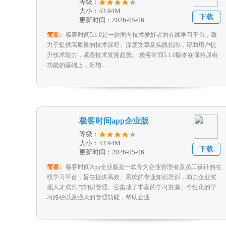
等级：
大小：43.94M
下载
更新时间：2026-05-06
简要:
极客时间5.1.0是一款面向技术爱好者的在线学习平台，致
力于提供高质量的技术课程、深度文章及实践指南，帮助用户提
升技术能力，紧跟技术发展趋势。 极客时间5.1.0版本在保持原有
功能的基础上，新增...
极客时间app企业版
等级：
大小：43.94M
下载
更新时间：2026-05-06
简要:
极客时间App企业版是一款专为企业管理者及员工设计的在
线学习平台，旨在提供高效、系统的专业知识培训，助力企业实
现人才成长与知识管理。它集成了丰富的学习资源、个性化的学
习路径以及强大的管理功能，帮助企业...