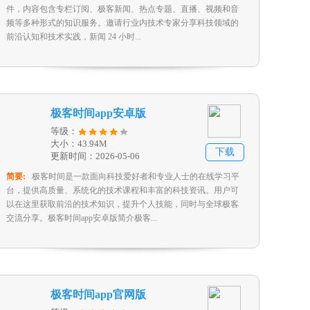
件，内容包含专栏订阅、极客新闻、热点专题、直播、视频和音
频等多种形式的知识服务。邀请行业内技术专家分享科技领域的
前沿认知和技术实践，新闻 24 小时...
极客时间app安卓版
等级：
大小：43.94M
下载
更新时间：2026-05-06
简要:
极客时间是一款面向科技爱好者和专业人士的在线学习平
台，提供高质量、系统化的技术课程和丰富的科技资讯。用户可
以在这里获取前沿的技术知识，提升个人技能，同时与全球极客
交流分享。极客时间app安卓版简介极客...
极客时间app官网版