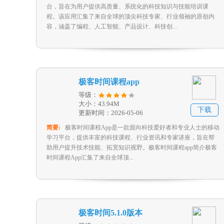
台，旨在为用户提供高质量、系统化的科技知识与技能培训课
程。该应用汇集了来自全球的顶尖科技专家、行业领袖的原创内
容，涵盖了编程、人工智能、产品设计、科技创...
极客时间课程app
等级：
大小：43.94M
下载
更新时间：2026-05-06
简要:
极客时间课程App是一款面向科技爱好者和专业人士的移动
学习平台，提供丰富的科技课程、行业资讯和专家讲座，旨在帮
助用户提升技术技能、拓宽知识视野。极客时间课程app简介极客
时间课程App汇集了来自全球顶...
极客时间5.1.0版本