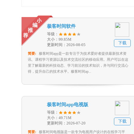
极客时间软件
等级：
大小：99.85M
下载
更新时间：2026-08-05
简要:
极客时间app是一款专注于为技术爱好者提供最新技术资
讯、课程学习资源以及技术交流社区的移动应用。用户可以在这
里了解最新的科技动态、学习前沿的技术知识，并与同行交流心
得，提升自己的技术水平。极客时间ap...
极客时间app电视版
等级：
大小：49.71M
下载
更新时间：2026-07-20
简要:
极客时间电视版是一款专为电视用户设计的在线学习平