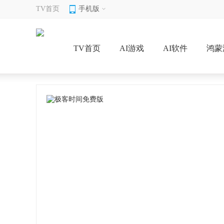
TV首页
手机版
TV首页
AI游戏
AI软件
鸿蒙