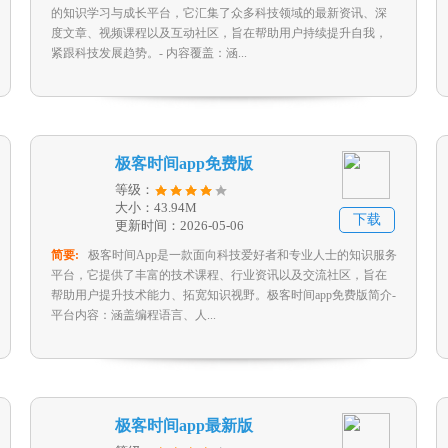
的知识学习与成长平台，它汇集了众多科技领域的最新资讯、深
度文章、视频课程以及互动社区，旨在帮助用户持续提升自我，
紧跟科技发展趋势。- 内容覆盖：涵...
极客时间app免费版
等级：
大小：43.94M
下载
更新时间：2026-05-06
简要:
极客时间App是一款面向科技爱好者和专业人士的知识服务
平台，它提供了丰富的技术课程、行业资讯以及交流社区，旨在
帮助用户提升技术能力、拓宽知识视野。极客时间app免费版简介-
平台内容：涵盖编程语言、人...
极客时间app最新版