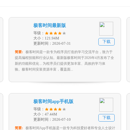
极客时间最新版
等级：
大小：121.94M
下载
更新时间：2026-07-31
简要:
极客时间是一款专为程序员打造的学习交流平台，致力于
提高编程技能和行业认知。最新版极客时间于2026年4月发布了全
新的功能和优化，为程序员们提供更加丰富、高效的学习体
验。‍‍极客时间安装资源丰富，覆盖面...
极客时间app手机版
等级：
大小：47.44M
下载
更新时间：2026-07-10
简要:
极客时间App手机版是一款专为科技爱好者和专业人士设计