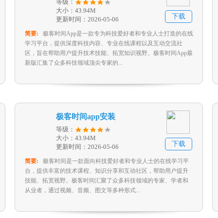
等级：
大小：43.94M
下载
更新时间：2026-05-06
简要:
极客时间App是一款专为科技爱好者和专业人士打造的在线
学习平台，提供深度科技内容、专业在线课程以及互动交流社
区，旨在帮助用户提升技术技能、拓宽知识视野。极客时间App最
新版汇集了众多科技领域顶尖专家的...
极客时间app安装
等级：
大小：43.94M
下载
更新时间：2026-05-06
简要:
极客时间是一款面向科技爱好者和专业人士的在线学习平
台，提供丰富的技术课程、知识分享和互动社区，帮助用户提升
技能、拓宽视野。极客时间汇聚了众多科技领域的专家、学者和
从业者，通过视频、音频、图文等多种形式...