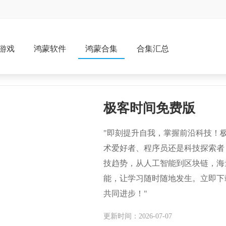
游戏
鸿蒙软件
鸿蒙合集
合集汇总
极客时间免费版
"即刻提升自我，掌握前沿科技！
术爱好者、程序员还是科技探索者
技趋势，从人工智能到区块链，海
能，让学习随时随地发生。立即下
共同进步！"
更新时间：2026-07-07