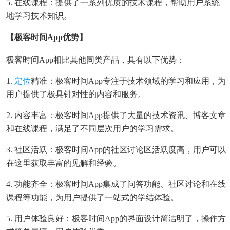
5. 在线课程：提供了一系列优质的技术课程，帮助用户系统
地学习技术知识。
【极客时间app优势】
极客时间app相比其他同类产品，具有以下优势：
1.
定位
精准：极客时间app专注于技术领域的学习和应用，为
用户提供了极具针对性的内容和服务。
2. 内容丰富：极客时间app提供了大量的技术资讯、博客文章
和在线课程，满足了不同层次用户的学习需求。
3. 社区活跃：极客时间app的社区讨论区活跃度高，用户可以
在这里获取丰富的见解和经验。
4. 功能齐全：极客时间app集成了问答功能、社区讨论和在线
课程等功能，为用户提供了一站式的学结体验。
5. 用户体验良好：极客时间app的界面设计简洁明了，操作方