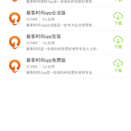
极客时间课程App是一款面向科技爱好者和...
极客时间app企业版
43.94M
9
人在用
下载
极客时间App企业版是一款专为企业管理者...
极客时间app安装
43.94M
3
人在用
下载
极客时间是一款面向科技爱好者和专业人士的...
极客时间app免费版
43.94M
5
人在用
下载
极客时间App是一款面向科技爱好者和专业...