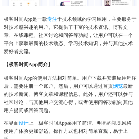
极客时间app是一款
专注
于技术领域的学习应用，主要服务于
对技术感兴趣的用户。它提供了丰富的技术资讯、博客文
章、在线课程、社区讨论和问答等功能，让用户可以在一个
平台上获取最新的技术动态、学习技术知识，并与其他技术
爱好者交流。
【极客时间app简介】
极客时间app的使用方法相对简单。用户下载并安装应用程序
后，需要注册一个账户。然后，用户可以通过首页
浏览
最新
的技术新闻、博客文章和课程信息。此外，用户还可以参与
社区讨论，与其他用户交流心得，或者使用问答功能向其他
用户提问或回答问题。
在界面
设计
上，极客时间app采用了简洁、明亮的视觉风格，
使用户体验更加舒适。操作方式也相对简单直观，易于上