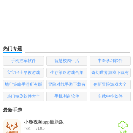
热门专题
手机控车软件
智慧校园生活
中医学习软件
宝宝巴士早教游戏
生存策略游戏合集
奇幻世界游戏下载有
哪些
地牢策略手游所有版
冒险对战手游下载有
创新冒险游戏大全
本
哪些
热门短剧软件大全
手机测亩软件
车载中控软件
最新手游
小鹿视频app最新版
47M
v1.0.5
下载