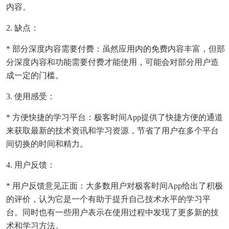
内容。
2. 缺点：
* 部分深度内容需要付费：虽然应用内的免费内容丰富，但部
分深度内容和功能需要付费才能使用，可能会对部分用户造
成一定的门槛。
3. 使用感受：
* 方便快捷的学习平台：极客时间app提供了快捷方便的通道
来获取最新的技术资讯和学习资源，节省了用户在多个平台
间切换的时间和精力。
4. 用户反馈：
* 用户反馈意见正面：大多数用户对极客时间app给出了积极
的评价，认为它是一个有助于提升自己技术水平的学习平
台。同时也有一些用户表示在使用过程中发现了更多新的技
术和学习方法。