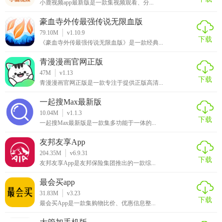
小鹿视频app最新版是一款集视频观看、分...
豪血寺外传最强传说无限血版
79.10M
v1.10.9
下载
《豪血寺外传最强传说无限血版》是一款经典...
青漫漫画官网正版
47M
v1.13
下载
青漫漫画官网正版是一款专注于提供正版高清...
一起搜Max最新版
10.04M
v1.1.3
下载
一起搜Max最新版是一款集多功能于一体的...
友邦友享App
204.35M
v6.9.31
下载
友邦友享App是友邦保险集团推出的一款综...
最会买app
31.83M
v3.23
下载
最会买App是一款集购物比价、优惠信息整...