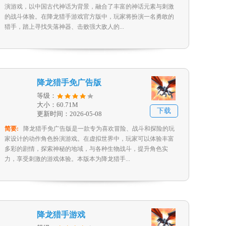
演游戏，以中国古代神话为背景，融合了丰富的神话元素与刺激
的战斗体验。在降龙猎手游戏官方版中，玩家将扮演一名勇敢的
猎手，踏上寻找失落神器、击败强大敌人的...
降龙猎手免广告版
等级：
大小：60.71M
下载
更新时间：2026-05-08
简要:
降龙猎手免广告版是一款专为喜欢冒险、战斗和探险的玩
家设计的动作角色扮演游戏。在虚拟世界中，玩家可以体验丰富
多彩的剧情，探索神秘的地域，与各种生物战斗，提升角色实
力，享受刺激的游戏体验。本版本为降龙猎手...
降龙猎手游戏