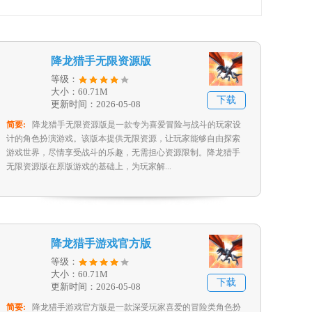
降龙猎手无限资源版
等级：
大小：60.71M
下载
更新时间：2026-05-08
简要:
降龙猎手无限资源版是一款专为喜爱冒险与战斗的玩家设
计的角色扮演游戏。该版本提供无限资源，让玩家能够自由探索
游戏世界，尽情享受战斗的乐趣，无需担心资源限制。降龙猎手
无限资源版在原版游戏的基础上，为玩家解...
降龙猎手游戏官方版
等级：
大小：60.71M
下载
更新时间：2026-05-08
简要:
降龙猎手游戏官方版是一款深受玩家喜爱的冒险类角色扮