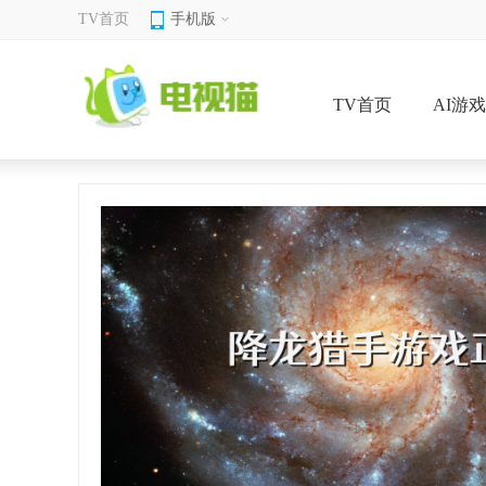
TV首页
手机版
TV首页
AI游