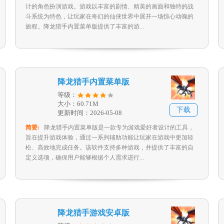
计的角色扮演游戏。游戏以丰富的剧情、精美的画面和独特的战
斗系统为特色，让玩家在奇幻的仙侠世界中展开一场惊心动魄的
旅程。降龙猎手内置菜单版提供了丰富的游...
降龙猎手内置菜单版
等级：
大小：60.71M
下载
更新时间：2026-05-08
简要:
降龙猎手内置菜单版是一款专为游戏爱好者设计的工具，
旨在提升游戏体验，通过一系列辅助功能让玩家在游戏中更加轻
松、高效地完成任务。该软件支持多种游戏，并提供了丰富的自
定义选项，确保用户能够根据个人需求进行...
降龙猎手游戏安卓版